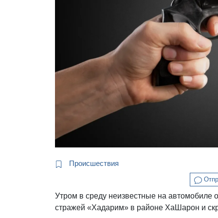
Происшествия
Отпр
Утром в среду неизвестные на автомобиле 
стражей «Хадарим» в районе ХаШарон и ск