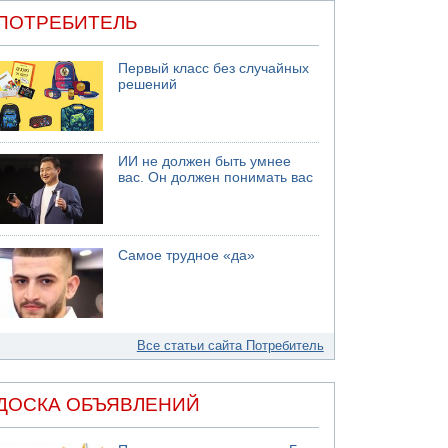
ПОТРЕБИТЕЛЬ
Первый класс без случайных
решений
ИИ не должен быть умнее
вас. Он должен понимать вас
Самое трудное «да»
Все статьи сайта Потребитель
ДОСКА ОБЪЯВЛЕНИЙ