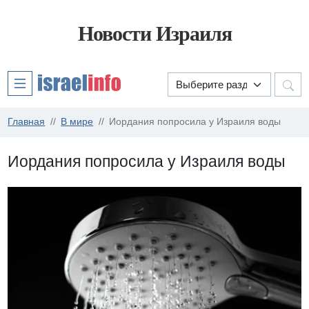
Новости Израиля
Главная
В мире
Иордания попросила у Израиля воды
Иордания попросила у Израиля воды