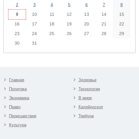
2
3
4
5
6
7
8
9
10
11
12
13
14
15
16
17
18
19
20
21
22
23
24
25
26
27
28
29
30
31
Главная
Здоровье
Политика
Технологии
Экономика
В мире
Право
Калейдоскоп
Происшествия
Трибуна
Культура