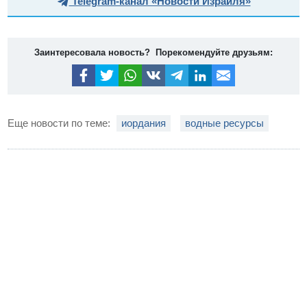
Telegram-канал «Новости Израиля»
Заинтересовала новость? Порекомендуйте друзьям:
Еще новости по теме:
иордания
водные ресурсы