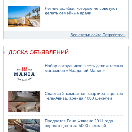
Летние ошибки, которые не советуют
делать семейные врачи
Все статьи сайта Потребитель
ДОСКА ОБЪЯВЛЕНИЙ
Набор сотрудников в сеть деликатесных
магазинов «Мааданей Мания»
Сдается 3-комнатная квартира в центре
Тель-Авива, аренда 4000 шекелей
Продается Рено Флюенс 2011 года
черного цвета за 5000 шекелей