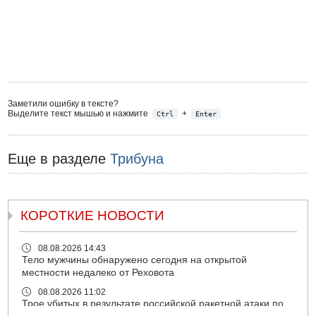
Заметили ошибку в тексте?
Выделите текст мышью и нажмите
+
Ctrl
Enter
Еще в разделе
Трибуна
КОРОТКИЕ НОВОСТИ
08.08.2026 14:43
Тело мужчины обнаружено сегодня на открытой
местности недалеко от Реховота
08.08.2026 11:02
Трое убитых в результате российской ракетной атаки по