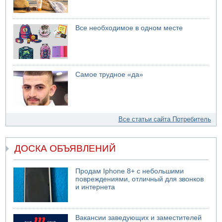
Все необходимое в одном месте
Самое трудное «да»
Все статьи сайта Потребитель
ДОСКА ОБЪЯВЛЕНИЙ
Продам Iphone 8+ с небольшими
повреждениями, отличный для звонков
и интернета
Вакансии заведующих и заместителей