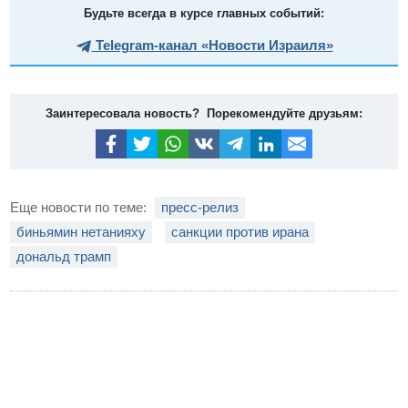
Будьте всегда в курсе главных событий:
Telegram-канал «Новости Израиля»
Заинтересовала новость? Порекомендуйте друзьям:
Еще новости по теме:
пресс-релиз
биньямин нетанияху
санкции против ирана
дональд трамп