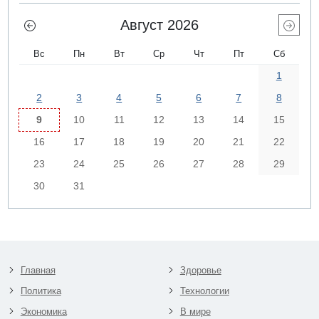
Август 2026
Вс
Пн
Вт
Ср
Чт
Пт
Сб
1
2
3
4
5
6
7
8
9
10
11
12
13
14
15
16
17
18
19
20
21
22
23
24
25
26
27
28
29
30
31
Главная
Здоровье
Политика
Технологии
Экономика
В мире