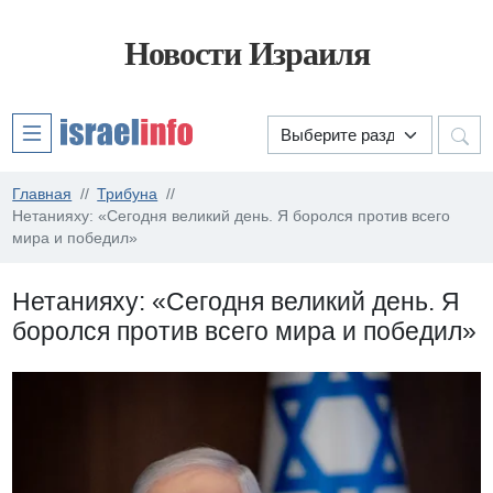
Новости Израиля
Главная
Трибуна
Нетанияху: «Сегодня великий день. Я боролся против всего
мира и победил»
Нетанияху: «Сегодня великий день. Я
боролся против всего мира и победил»