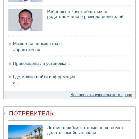
Ребенок не хочет общаться с
родителем после развода родителей
Можно ли пользоваться
«ораат-кева»...
Правомерна ли установка...
Где можно найти информацию
о...
Все новости израильского права
ПОТРЕБИТЕЛЬ
Летние ошибки, которые не советуют
делать семейные врачи