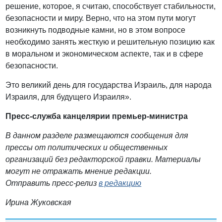
решение, которое, я считаю, способствует стабильности,
безопасности и миру. Верно, что на этом пути могут
возникнуть подводные камни, но в этом вопросе
необходимо занять жесткую и решительную позицию как
в моральном и экономическом аспекте, так и в сфере
безопасности.
Это великий день для государства Израиль, для народа
Израиля, для будущего Израиля».
Пресс-служба канцелярии премьер-министра
В данном разделе размещаются сообщения для
прессы от политических и общественных
организаций без редакторской правки. Материалы
могут не отражать мнение редакции.
Отправить пресс-релиз
в редакцию
Ирина Жуковская