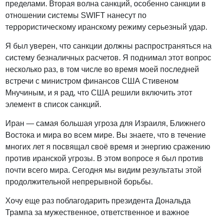
пределами. Вторая волна санкций, особенно санкции в
отношении системы SWIFT нанесут по
террористическому иранскому режиму серьезный удар.
Я был уверен, что санкции должны распространяться на
систему безналичных расчетов. Я поднимал этот вопрос
несколько раз, в том числе во время моей последней
встречи с министром финансов США Стивеном
Мнучиным, и я рад, что США решили включить этот
элемент в список санкций.
Иран — самая большая угроза для Израиля, Ближнего
Востока и мира во всем мире. Вы знаете, что в течение
многих лет я посвящал своё время и энергию сражению
против иранской угрозы. В этом вопросе я был против
почти всего мира. Сегодня мы видим результаты этой
продолжительной непрерывной борьбы.
Хочу еще раз поблагодарить президента Дональда
Трампа за мужественное, ответственное и важное