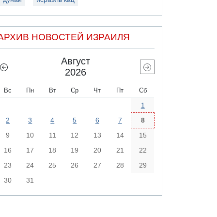
АРХИВ НОВОСТЕЙ ИЗРАИЛЯ
Август
2026
Вс
Пн
Вт
Ср
Чт
Пт
Сб
1
2
3
4
5
6
7
8
9
10
11
12
13
14
15
16
17
18
19
20
21
22
23
24
25
26
27
28
29
30
31