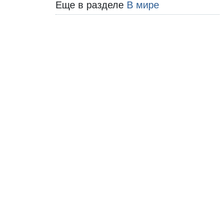
Еще в разделе
В мире