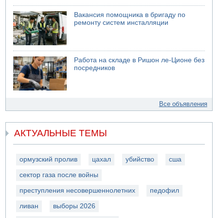
Вакансия помощника в бригаду по
ремонту систем инсталляции
Работа на складе в Ришон ле-Ционе без
посредников
Все объявления
АКТУАЛЬНЫЕ ТЕМЫ
ормузский пролив
цахал
убийство
сша
сектор газа после войны
преступления несовершеннолетних
педофил
ливан
выборы 2026