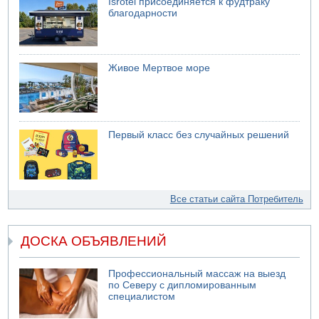
Isrotel присоединяется к фудтраку
благодарности
Живое Мертвое море
Первый класс без случайных решений
Все статьи сайта Потребитель
ДОСКА ОБЪЯВЛЕНИЙ
Профессиональный массаж на выезд
по Северу с дипломированным
специалистом