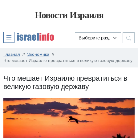
Новости Израиля
Главная
Экономика
Что мешает Израилю превратиться в великую газовую державу
Что мешает Израилю превратиться в
великую газовую державу