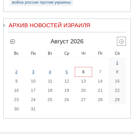
война россии против украины
АРХИВ НОВОСТЕЙ ИЗРАИЛЯ
Август 2026
Вс
Пн
Вт
Ср
Чт
Пт
Сб
1
2
3
4
5
6
7
8
9
10
11
12
13
14
15
16
17
18
19
20
21
22
23
24
25
26
27
28
29
30
31