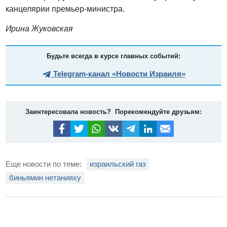
канцелярии премьер-министра.
Ирина Жуковская
Будьте всегда в курсе главных событий:
Telegram-канал «Новости Израиля»
Заинтересовала новость? Порекомендуйте друзьям:
Еще новости по теме:
израильский газ
биньямин нетанияху