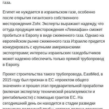
газа.
Египет не нуждается в израильском газе, особенно
после открытия гигантского собственного
месторождения Zohr. Эксперты выражают надежду, что
оттуда продукция месторождения «Левиафан» сможет
пробиться в Европу в виде сжиженного газа. Однако на
европейском рынке сжиженного газа Израилю придется
конкурировать с крупными американскими
экспортерами; интересы израильских газодобытчиков
может надежно обеспечить только прямой трубопровод
в Европу.
Проект строительства такого трубопровода, EastMed, в
2015 году был признан в ЕС «проектом общего
значения» и прошел этап предварительной проработки
(включая экспертизу технической реализуемости и
рентабельности) с помощью грантов ЕС. На
сегодняшний день он находится в стадии разведки