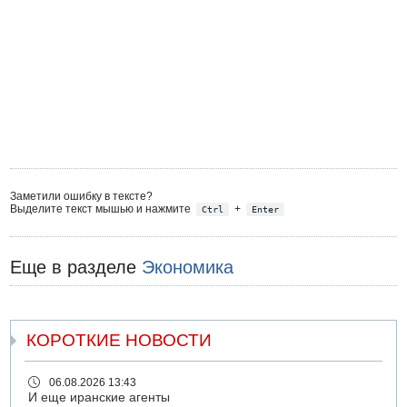
Заметили ошибку в тексте?
Выделите текст мышью и нажмите
+
Ctrl
Enter
Еще в разделе
Экономика
КОРОТКИЕ НОВОСТИ
06.08.2026 13:43
И еще иранские агенты