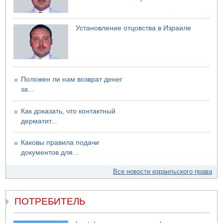
Установление отцовства в Израиле
Положен ли нам возврат денег
за...
Как доказать, что контактный
дерматит...
Каковы правила подачи
документов для...
Все новости израильского права
ПОТРЕБИТЕЛЬ