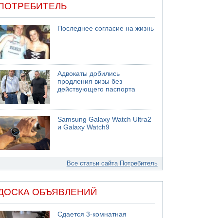
ПОТРЕБИТЕЛЬ
Последнее согласие на жизнь
Адвокаты добились
продления визы без
действующего паспорта
Samsung Galaxy Watch Ultra2
и Galaxy Watch9
Все статьи сайта Потребитель
ДОСКА ОБЪЯВЛЕНИЙ
Сдается 3-комнатная