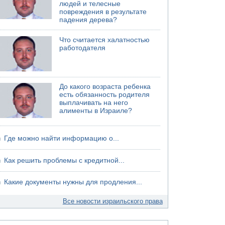
людей и телесные
хуситов
повреждения в результате
падения дерева?
Что считается халатностью
работодателя
До какого возраста ребенка
есть обязанность родителя
выплачивать на него
алименты в Израиле?
Где можно найти информацию о...
Как решить проблемы с кредитной...
Какие документы нужны для продления...
Все новости израильского права