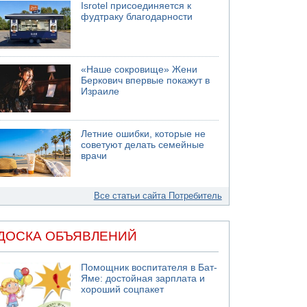
Isrotel присоединяется к
фудтраку благодарности
«Наше сокровище» Жени
Беркович впервые покажут в
Израиле
Летние ошибки, которые не
советуют делать семейные
врачи
Все статьи сайта Потребитель
ДОСКА ОБЪЯВЛЕНИЙ
Помощник воспитателя в Бат-
Яме: достойная зарплата и
хороший соцпакет