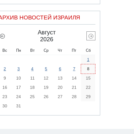
АРХИВ НОВОСТЕЙ ИЗРАИЛЯ
Август
2026
Вс
Пн
Вт
Ср
Чт
Пт
Сб
1
2
3
4
5
6
7
8
9
10
11
12
13
14
15
16
17
18
19
20
21
22
23
24
25
26
27
28
29
30
31