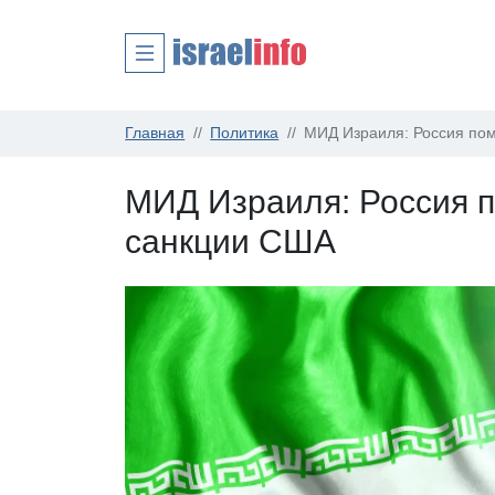
Главная
Политика
МИД Израиля: Россия по
МИД Израиля: Россия 
санкции США