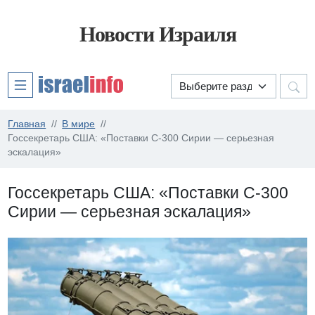
Новости Израиля
Главная
В мире
Госсекретарь США: «Поставки С-300 Сирии — серьезная
эскалация»
Госсекретарь США: «Поставки С-300
Сирии — серьезная эскалация»