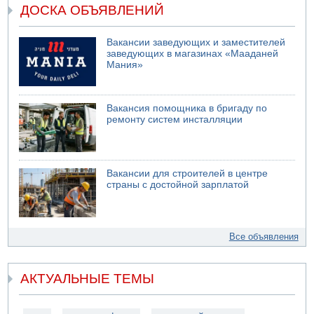
ДОСКА ОБЪЯВЛЕНИЙ
Вакансии заведующих и заместителей
заведующих в магазинах «Мааданей
Мания»
Вакансия помощника в бригаду по
ремонту систем инсталляции
Вакансии для строителей в центре
страны с достойной зарплатой
Все объявления
АКТУАЛЬНЫЕ ТЕМЫ