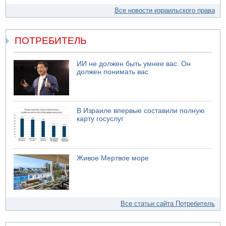
Все новости израильского права
ПОТРЕБИТЕЛЬ
ИИ не должен быть умнее вас. Он
должен понимать вас
В Израиле впервые составили полную
карту госуслуг
Живое Мертвое море
Все статьи сайта Потребитель