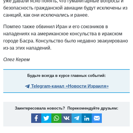
уже давали ясно понять, что гуманитарные вопросы и
безопасность гражданской авиации будут исключены из
санкций, как они исключались и ранее.
Помпео также обвинил Иран и его союзников в
нападениях на американское консульства в иракском
городе Басра. Консульство было недавно эвакуировано
из-за этих нападений.
Олег Керем
Будьте всегда в курсе главных событий:
Telegram-канал «Новости Израиля»
Заинтересовала новость? Порекомендуйте друзьям: