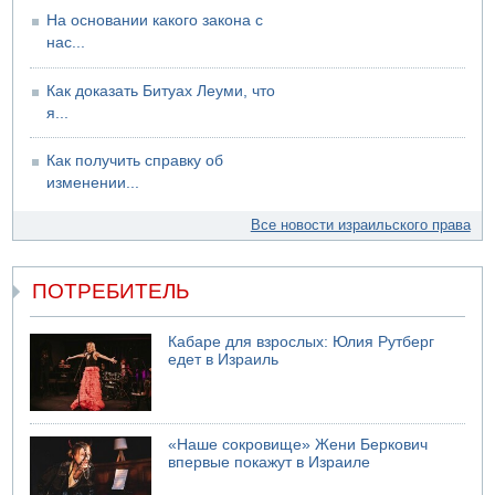
На основании какого закона с
нас...
Как доказать Битуах Леуми, что
я...
Как получить справку об
изменении...
Все новости израильского права
ПОТРЕБИТЕЛЬ
Кабаре для взрослых: Юлия Рутберг
едет в Израиль
«Наше сокровище» Жени Беркович
впервые покажут в Израиле