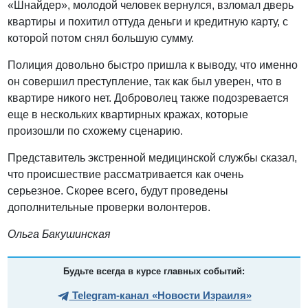
«Шнайдер», молодой человек вернулся, взломал дверь
квартиры и похитил оттуда деньги и кредитную карту, с
которой потом снял большую сумму.
Полиция довольно быстро пришла к выводу, что именно
он совершил преступление, так как был уверен, что в
квартире никого нет. Доброволец также подозревается
еще в нескольких квартирных кражах, которые
произошли по схожему сценарию.
Представитель экстренной медицинской службы сказал,
что происшествие рассматривается как очень
серьезное. Скорее всего, будут проведены
дополнительные проверки волонтеров.
Ольга Бакушинская
Будьте всегда в курсе главных событий:
Telegram-канал «Новости Израиля»