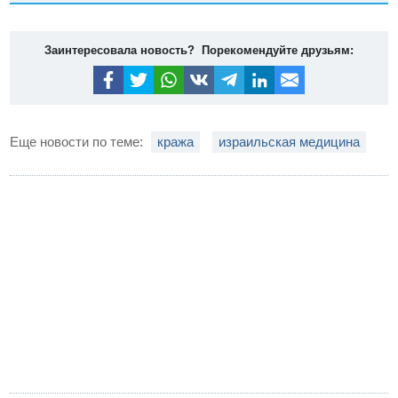
Заинтересовала новость? Порекомендуйте друзьям:
Еще новости по теме:
кража
израильская медицина