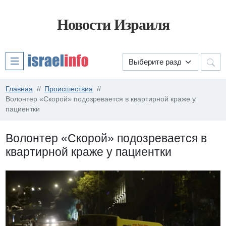
Новости Израиля
Главная
Происшествия
Волонтер «Скорой» подозревается в квартирной краже у
пациентки
Волонтер «Скорой» подозревается в
квартирной краже у пациентки