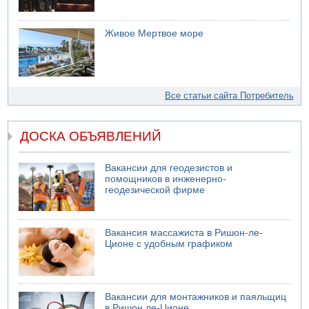
Живое Мертвое море
Все статьи сайта Потребитель
ДОСКА ОБЪЯВЛЕНИЙ
Вакансии для геодезистов и
помощников в инженерно-
геодезической фирме
Вакансия массажиста в Ришон-ле-
Ционе с удобным графиком
Вакансии для монтажников и паяльщиц
в Ришон ле-Ционе