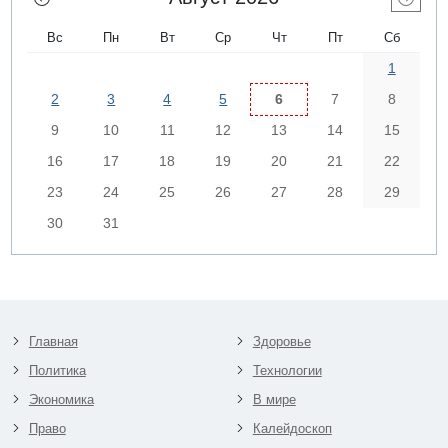
Вс
Пн
Вт
Ср
Чт
Пт
Сб
1
2
3
4
5
6
7
8
9
10
11
12
13
14
15
16
17
18
19
20
21
22
23
24
25
26
27
28
29
30
31
Главная
Здоровье
Политика
Технологии
Экономика
В мире
Право
Калейдоскоп