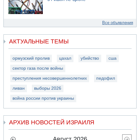
Все объявления
АКТУАЛЬНЫЕ ТЕМЫ
ормузский пролив
цахал
убийство
сша
сектор газа после войны
преступления несовершеннолетних
педофил
ливан
выборы 2026
война россии против украины
АРХИВ НОВОСТЕЙ ИЗРАИЛЯ
Август 2026