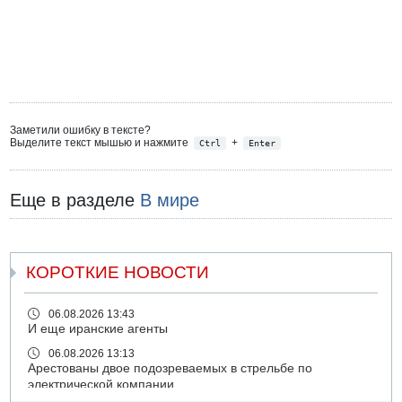
Заметили ошибку в тексте?
Выделите текст мышью и нажмите
+
Ctrl
Enter
Еще в разделе
В мире
КОРОТКИЕ НОВОСТИ
06.08.2026 13:43
И еще иранские агенты
06.08.2026 13:13
Арестованы двое подозреваемых в стрельбе по
электрической компании