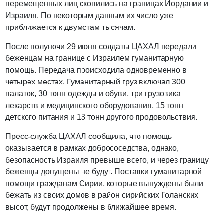
перемещенных лиц скопились на границах Иордании и
Израиля. По некоторым данным их число уже
приближается к двумстам тысячам.
После полуночи 29 июня солдаты ЦАХАЛ передали
беженцам на границе с Израилем гуманитарную
помощь. Передача происходила одновременно в
четырех местах. Гуманитарный груз включал 300
палаток, 30 тонн одежды и обуви, три грузовика
лекарств и медицинского оборудования, 15 тонн
детского питания и 13 тонн другого продовольствия.
Пресс-служба ЦАХАЛ сообщила, что помощь
оказывается в рамках добрососедства, однако,
безопасность Израиля превыше всего, и через границу
беженцы допущены не будут. Поставки гуманитарной
помощи гражданам Сирии, которые вынуждены были
бежать из своих домов в район сирийских Голанских
высот, будут продолжены в ближайшее время.