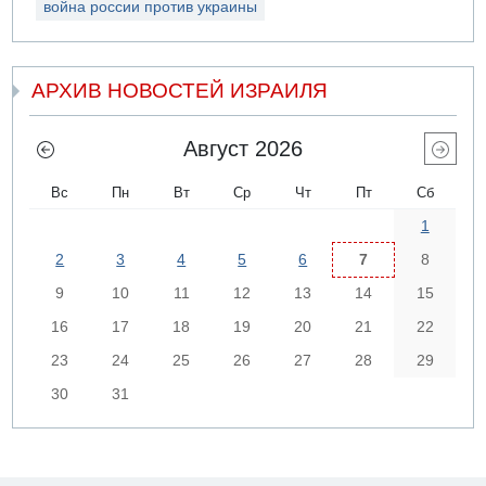
война россии против украины
АРХИВ НОВОСТЕЙ ИЗРАИЛЯ
Август 2026
Вс
Пн
Вт
Ср
Чт
Пт
Сб
1
2
3
4
5
6
7
8
9
10
11
12
13
14
15
16
17
18
19
20
21
22
23
24
25
26
27
28
29
30
31