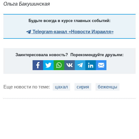
Ольга Бакушинская
Будьте всегда в курсе главных событий:
Telegram-канал «Новости Израиля»
Заинтересовала новость? Порекомендуйте друзьям:
Еще новости по теме:
цахал
сирия
беженцы