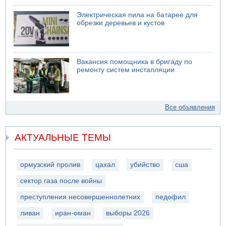
Электрическая пила на батарее для
обрезки деревьев и кустов
Вакансия помощника в бригаду по
ремонту систем инсталляции
Все объявления
АКТУАЛЬНЫЕ ТЕМЫ
ормузский пролив
цахал
убийство
сша
сектор газа после войны
преступления несовершеннолетних
педофил
ливан
иран-оман
выборы 2026