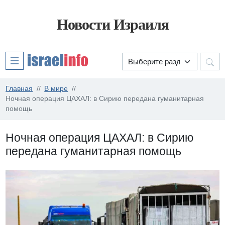
Новости Израиля
Главная
В мире
Ночная операция ЦАХАЛ: в Сирию передана гуманитарная
помощь
Ночная операция ЦАХАЛ: в Сирию
передана гуманитарная помощь