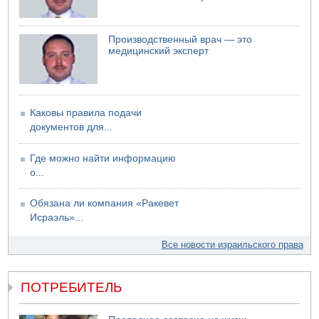
Производственный врач — это
медицинский эксперт
Каковы правила подачи
документов для...
Где можно найти информацию
о...
Обязана ли компания «Ракевет
Исраэль»...
Все новости израильского права
ПОТРЕБИТЕЛЬ