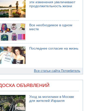
эти изменения увеличивают
продолжительность жизни
Все необходимое в одном
месте
Последнее согласие на жизнь
Все статьи сайта Потребитель
ДОСКА ОБЪЯВЛЕНИЙ
Уход за могилами в Москве
для жителей Израиля