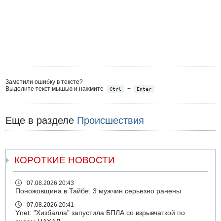
Заметили ошибку в тексте?
Выделите текст мышью и нажмите
+
Ctrl
Enter
Еще в разделе
Происшествия
КОРОТКИЕ НОВОСТИ
07.08.2026 20:43
Поножовщина в Тайбе: 3 мужчин серьезно ранены
07.08.2026 20:41
Ynet: "Хизбалла" запустила БПЛА со взрывчаткой по