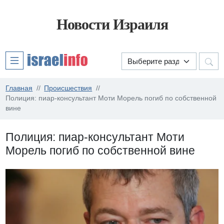
Новости Израиля
Главная
Происшествия
Полиция: пиар-консультант Моти Морель погиб по собственной
вине
Полиция: пиар-консультант Моти
Морель погиб по собственной вине