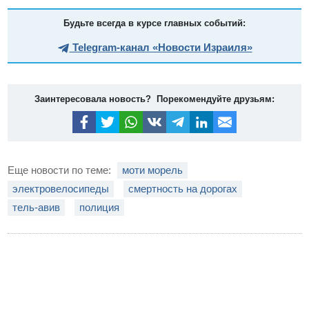
Будьте всегда в курсе главных событий:
Telegram-канал «Новости Израиля»
Заинтересовала новость? Порекомендуйте друзьям:
Еще новости по теме:
моти морель
электровелосипеды
смертность на дорогах
тель-авив
полиция