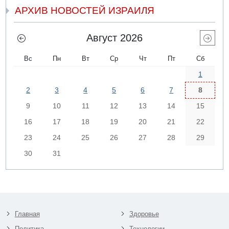
АРХИВ НОВОСТЕЙ ИЗРАИЛЯ
Август 2026
Вс
Пн
Вт
Ср
Чт
Пт
Сб
1
2
3
4
5
6
7
8
9
10
11
12
13
14
15
16
17
18
19
20
21
22
23
24
25
26
27
28
29
30
31
Главная
Здоровье
Политика
Технологии