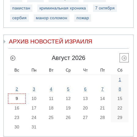
пакистан
криминальная хроника
7 октября
сербия
манор соломон
пожар
АРХИВ НОВОСТЕЙ ИЗРАИЛЯ
Август 2026
Вс
Пн
Вт
Ср
Чт
Пт
Сб
1
2
3
4
5
6
7
8
9
10
11
12
13
14
15
16
17
18
19
20
21
22
23
24
25
26
27
28
29
30
31