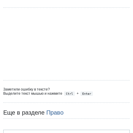
Заметили ошибку в тексте?
Выделите текст мышью и нажмите
+
Ctrl
Enter
Еще в разделе
Право