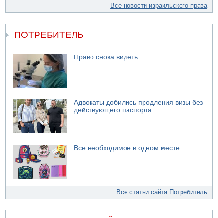
Все новости израильского права
ПОТРЕБИТЕЛЬ
Право снова видеть
Адвокаты добились продления визы без
действующего паспорта
Все необходимое в одном месте
Все статьи сайта Потребитель