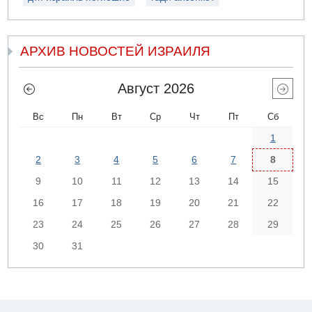
АРХИВ НОВОСТЕЙ ИЗРАИЛЯ
Август 2026
Вс
Пн
Вт
Ср
Чт
Пт
Сб
1
2
3
4
5
6
7
8
9
10
11
12
13
14
15
16
17
18
19
20
21
22
23
24
25
26
27
28
29
30
31