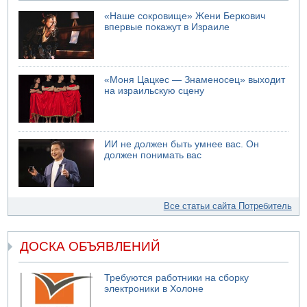
«Наше сокровище» Жени Беркович
впервые покажут в Израиле
«Моня Цацкес — Знаменосец» выходит
на израильскую сцену
ИИ не должен быть умнее вас. Он
должен понимать вас
Все статьи сайта Потребитель
ДОСКА ОБЪЯВЛЕНИЙ
Требуются работники на сборку
электроники в Холоне