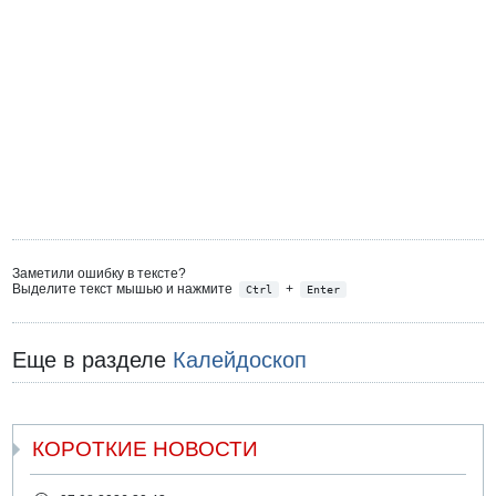
Заметили ошибку в тексте?
Выделите текст мышью и нажмите
+
Ctrl
Enter
Еще в разделе
Калейдоскоп
КОРОТКИЕ НОВОСТИ