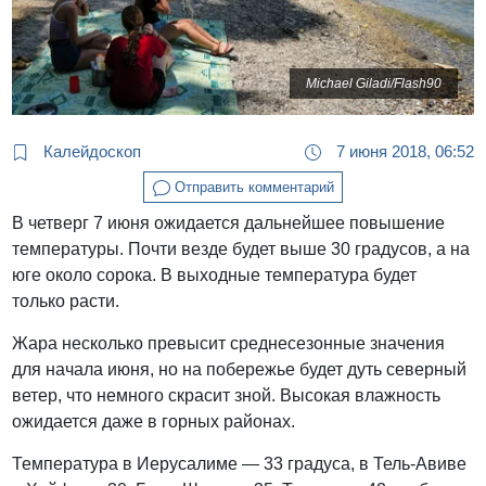
Michael Giladi/Flash90
Калейдоскоп
7 июня 2018, 06:52
Отправить комментарий
В четверг 7 июня ожидается дальнейшее повышение
температуры. Почти везде будет выше 30 градусов, а на
юге около сорока. В выходные температура будет
только расти.
Жара несколько превысит среднесезонные значения
для начала июня, но на побережье будет дуть северный
ветер, что немного скрасит зной. Высокая влажность
ожидается даже в горных районах.
Температура в Иерусалиме — 33 градуса, в Тель-Авиве