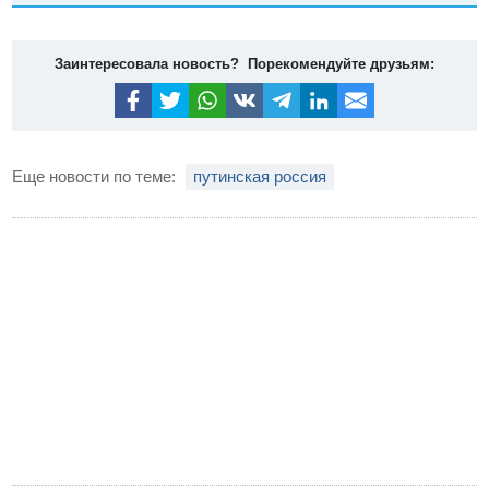
Заинтересовала новость? Порекомендуйте друзьям:
Еще новости по теме:
путинская россия