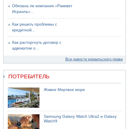
Обязана ли компания «Ракевет
Исраэль»...
Как решить проблемы с
кредитной...
Как расторгнуть договор с
адвокатом о...
Все новости израильского права
ПОТРЕБИТЕЛЬ
Живое Мертвое море
Samsung Galaxy Watch Ultra2 и Galaxy
Watch9