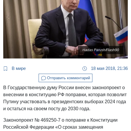
Hadas Parush/Flash90
В мире
18 мая 2018, 21:36
Отправить комментарий
В Государственную думу России внесен законопроект о
внесении в конституцию РФ поправки, которая позволит
Путину участвовать в президентских выборах 2024 года
и остаться на своем посту до 2030 года.
Законопроект № 469250-7 о поправке к Конституции
Российской Федерации «О сроках замещения