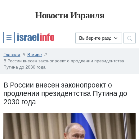
Новости Израиля
Главная
В мире
В России внесен законопроект о продлении президентства
Путина до 2030 года
В России внесен законопроект о
продлении президентства Путина до
2030 года