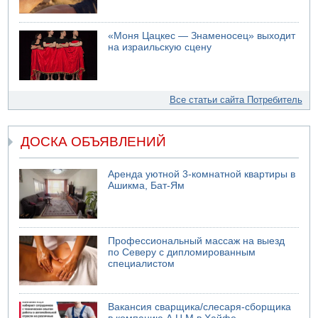
«Моня Цацкес — Знаменосец» выходит
на израильскую сцену
Все статьи сайта Потребитель
ДОСКА ОБЪЯВЛЕНИЙ
Аренда уютной 3-комнатной квартиры в
Ашикма, Бат-Ям
Профессиональный массаж на выезд
по Северу с дипломированным
специалистом
Вакансия сварщика/слесаря-сборщика