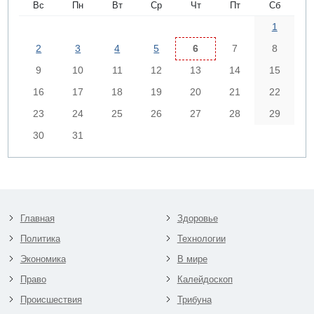
Вс
Пн
Вт
Ср
Чт
Пт
Сб
1
2
3
4
5
6
7
8
9
10
11
12
13
14
15
16
17
18
19
20
21
22
23
24
25
26
27
28
29
30
31
Главная
Здоровье
Политика
Технологии
Экономика
В мире
Право
Калейдоскоп
Происшествия
Трибуна