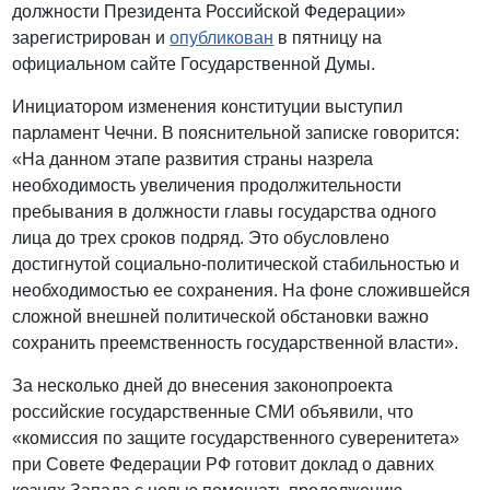
должности Президента Российской Федерации»
зарегистрирован и
опубликован
в пятницу на
официальном сайте Государственной Думы.
Инициатором изменения конституции выступил
парламент Чечни. В пояснительной записке говорится:
«На данном этапе развития страны назрела
необходимость увеличения продолжительности
пребывания в должности главы государства одного
лица до трех сроков подряд. Это обусловлено
достигнутой социально-политической стабильностью и
необходимостью ее сохранения. На фоне сложившейся
сложной внешней политической обстановки важно
сохранить преемственность государственной власти».
За несколько дней до внесения законопроекта
российские государственные СМИ объявили, что
«комиссия по защите государственного суверенитета»
при Совете Федерации РФ готовит доклад о давних