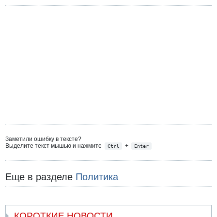
Заметили ошибку в тексте?
Выделите текст мышью и нажмите
+
Ctrl
Enter
Еще в разделе
Политика
КОРОТКИЕ НОВОСТИ