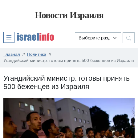
Новости Израиля
Главная
Политика
Угандийский министр: готовы принять 500 беженцев из Израиля
Угандийский министр: готовы принять
500 беженцев из Израиля