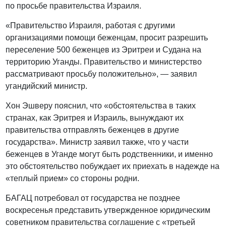
по просьбе правительства Израиля.
«Правительство Израиля, работая с другими
организациями помощи беженцам, просит разрешить
переселение 500 беженцев из Эритреи и Судана на
территорию Уганды. Правительство и министерство
рассматривают просьбу положительно», — заявил
угандийский министр.
Хон Эшверу пояснил, что «обстоятельства в таких
странах, как Эритрея и Израиль, вынуждают их
правительства отправлять беженцев в другие
государства». Министр заявил также, что у части
беженцев в Уганде могут быть родственники, и именно
это обстоятельство побуждает их приехать в надежде на
«теплый прием» со стороны родни.
БАГАЦ потребовал от государства не позднее
воскресенья представить утвержденное юридическим
советником правительства соглашение с «третьей