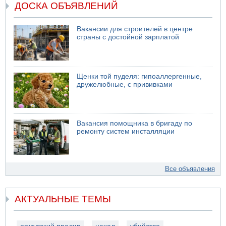
ДОСКА ОБЪЯВЛЕНИЙ
Вакансии для строителей в центре
страны с достойной зарплатой
Щенки той пуделя: гипоаллергенные,
дружелюбные, с прививками
Вакансия помощника в бригаду по
ремонту систем инсталляции
Все объявления
АКТУАЛЬНЫЕ ТЕМЫ