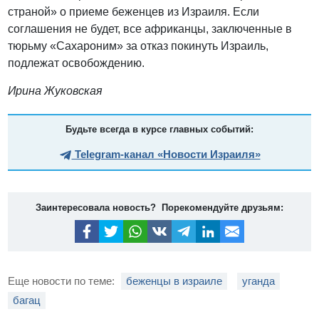
страной» о приеме беженцев из Израиля. Если
соглашения не будет, все африканцы, заключенные в
тюрьму «Сахароним» за отказ покинуть Израиль,
подлежат освобождению.
Ирина Жуковская
Будьте всегда в курсе главных событий:
Telegram-канал «Новости Израиля»
Заинтересовала новость? Порекомендуйте друзьям:
Еще новости по теме:
беженцы в израиле
уганда
багац