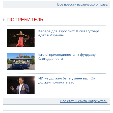
Все новости израильского права
ПОТРЕБИТЕЛЬ
Кабаре для взрослых: Юлия Рутберг
едет в Израиль
Isrotel присоединяется к фудтраку
благодарности
ИИ не должен быть умнее вас. Он
должен понимать вас
Все статьи сайта Потребитель