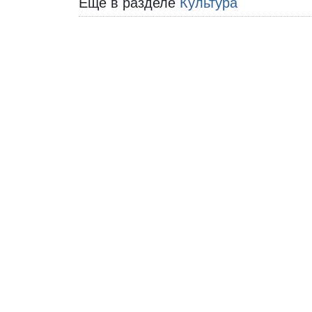
Еще в разделе
Культура