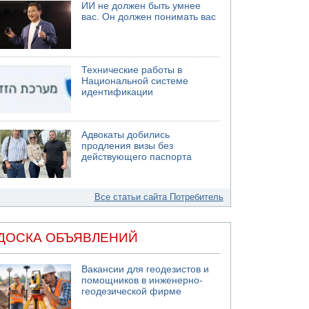
ИИ не должен быть умнее
вас. Он должен понимать вас
Технические работы в
Национальной системе
идентификации
Адвокаты добились
продления визы без
действующего паспорта
Все статьи сайта Потребитель
ДОСКА ОБЪЯВЛЕНИЙ
Вакансии для геодезистов и
помощников в инженерно-
геодезической фирме