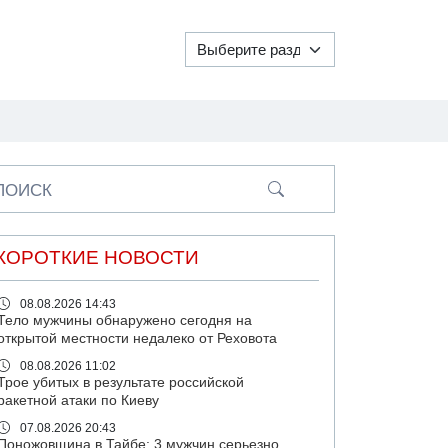
ПОИСК
КОРОТКИЕ НОВОСТИ
08.08.2026 14:43
Тело мужчины обнаружено сегодня на
открытой местности недалеко от Реховота
08.08.2026 11:02
Трое убитых в результате российской
ракетной атаки по Киеву
07.08.2026 20:43
Поножовщина в Тайбе: 3 мужчин серьезно