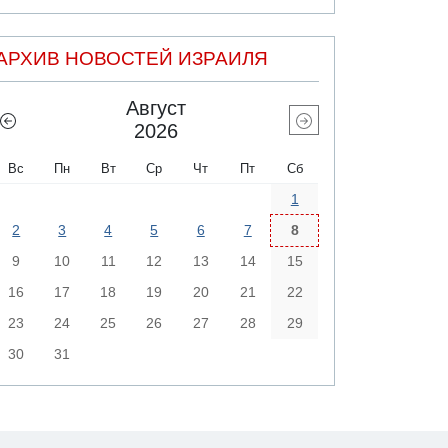
АРХИВ НОВОСТЕЙ ИЗРАИЛЯ
Август
2026
Вс
Пн
Вт
Ср
Чт
Пт
Сб
1
2
3
4
5
6
7
8
9
10
11
12
13
14
15
16
17
18
19
20
21
22
23
24
25
26
27
28
29
30
31