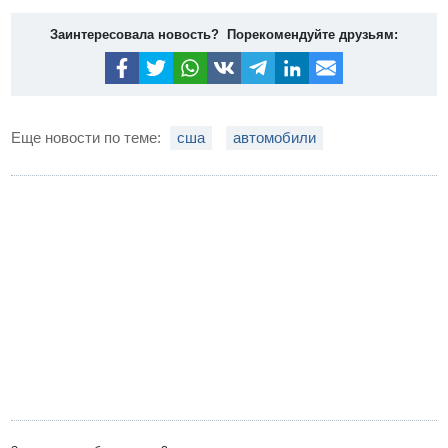
Заинтересовала новость? Порекомендуйте друзьям:
Еще новости по теме:
сша
автомобили