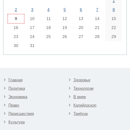
1
2
3
4
5
6
7
8
9
10
11
12
13
14
15
16
17
18
19
20
21
22
23
24
25
26
27
28
29
30
31
Главная
Здоровье
Политика
Технологии
Экономика
В мире
Право
Калейдоскоп
Происшествия
Трибуна
Культура