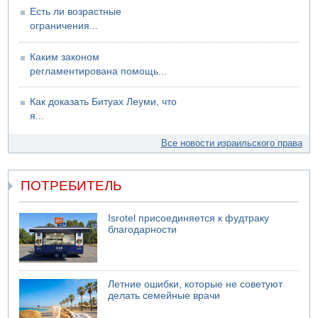
Есть ли возрастные
ограничения...
Каким законом
регламентирована помощь...
Как доказать Битуах Леуми, что
я...
Все новости израильского права
ПОТРЕБИТЕЛЬ
Isrotel присоединяется к фудтраку
благодарности
Летние ошибки, которые не советуют
делать семейные врачи