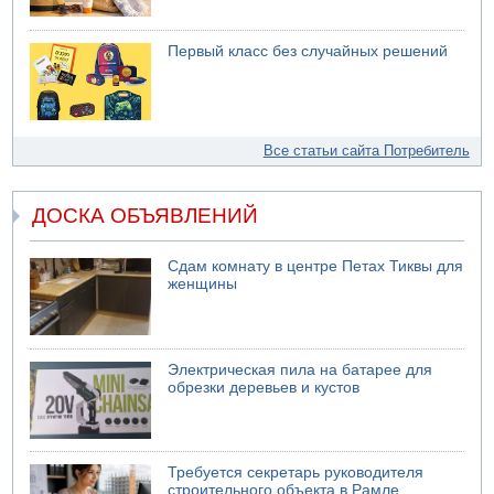
Первый класс без случайных решений
Все статьи сайта Потребитель
ДОСКА ОБЪЯВЛЕНИЙ
Сдам комнату в центре Петах Тиквы для
женщины
Электрическая пила на батарее для
обрезки деревьев и кустов
Требуется секретарь руководителя
строительного объекта в Рамле