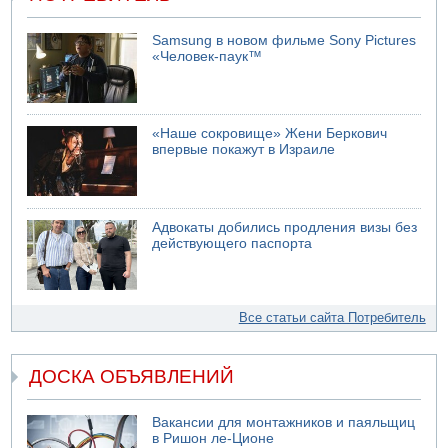
Samsung в новом фильме Sony Pictures
«Человек-паук™
«Наше сокровище» Жени Беркович
впервые покажут в Израиле
Адвокаты добились продления визы без
действующего паспорта
Все статьи сайта Потребитель
ДОСКА ОБЪЯВЛЕНИЙ
Вакансии для монтажников и паяльщиц
в Ришон ле-Ционе