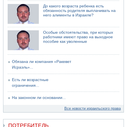
До какого возраста ребенка есть
обязанность родителя выплачивать на
него алименты в Израиле?
Особые обстоятельства, при которых
работники имеют право на выходное
пособие как уволенные
Обязана ли компания «Ракевет
Исраэль»...
Есть ли возрастные
ограничения...
На законном ли основании...
Все новости израильского права
ПОТРЕБИТЕЛЬ