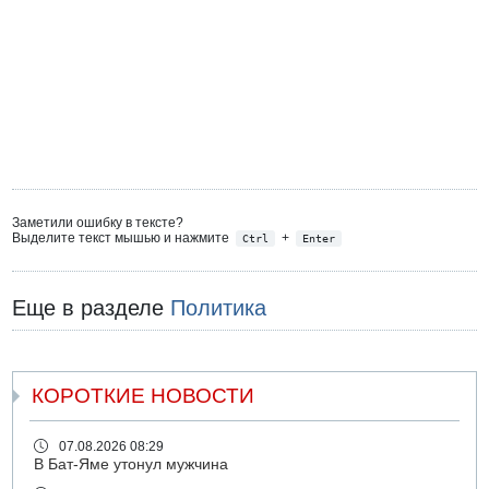
Заметили ошибку в тексте?
Выделите текст мышью и нажмите
+
Ctrl
Enter
Еще в разделе
Политика
КОРОТКИЕ НОВОСТИ
07.08.2026 08:29
В Бат-Яме утонул мужчина