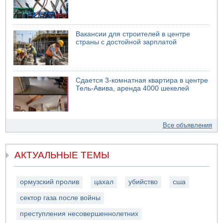
Вакансии для строителей в центре
страны с достойной зарплатой
Сдается 3-комнатная квартира в центре
Тель-Авива, аренда 4000 шекелей
Все объявления
АКТУАЛЬНЫЕ ТЕМЫ
ормузский пролив
цахал
убийство
сша
сектор газа после войны
преступления несовершеннолетних