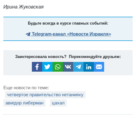
Ирина Жуковская
Будьте всегда в курсе главных событий:
Telegram-канал «Новости Израиля»
Заинтересовала новость? Порекомендуйте друзьям:
Еще новости по теме:
четвертое правительство нетанияху
авигдор либерман
цахал