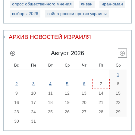
опрос общественного мнения
ливан
иран-оман
выборы 2026
война россии против украины
АРХИВ НОВОСТЕЙ ИЗРАИЛЯ
Август 2026
Вс
Пн
Вт
Ср
Чт
Пт
Сб
1
2
3
4
5
6
7
8
9
10
11
12
13
14
15
16
17
18
19
20
21
22
23
24
25
26
27
28
29
30
31