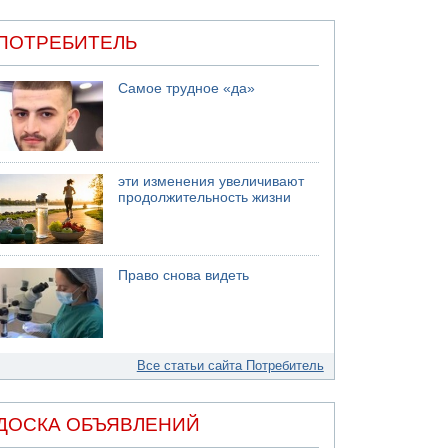
ПОТРЕБИТЕЛЬ
Самое трудное «да»
эти изменения увеличивают
продолжительность жизни
Право снова видеть
Все статьи сайта Потребитель
ДОСКА ОБЪЯВЛЕНИЙ