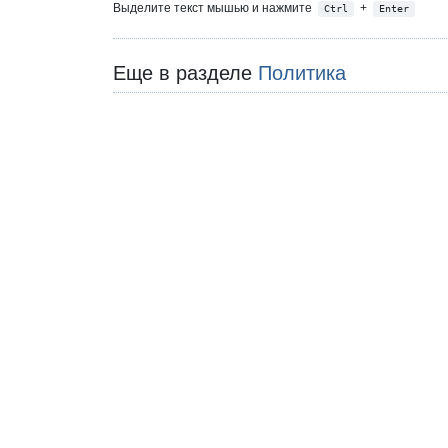
Выделите текст мышью и нажмите
+
Ctrl
Enter
Еще в разделе
Политика