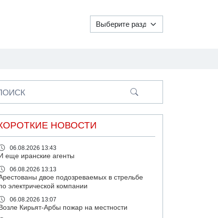
ПОИСК
КОРОТКИЕ НОВОСТИ
06.08.2026 13:43
И еще иранские агенты
06.08.2026 13:13
Арестованы двое подозреваемых в стрельбе
по электрической компании
06.08.2026 13:07
Возле Кирьят-Арбы пожар на местности