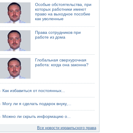
Особые обстоятельства, при
которых работники имеют
право на выходное пособие
как уволенные
Права сотрудников при
работе из дома
Глобальная сверхурочная
работа: когда она законна?
Как избавиться от постоянных...
Могу ли я сделать подарок внуку,...
Можно ли скрыть информацию о...
Все новости израильского права