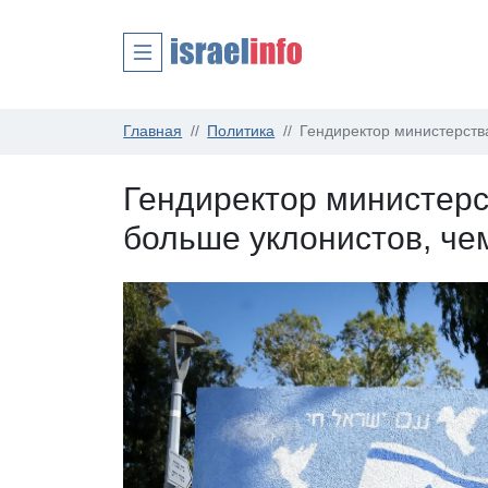
Главная
Политика
Гендиректор министерств
Гендиректор министерс
больше уклонистов, че