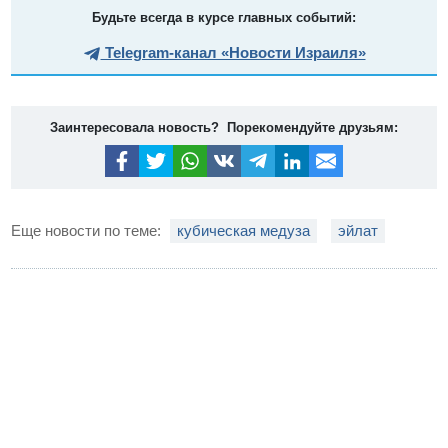
Будьте всегда в курсе главных событий:
Telegram-канал «Новости Израиля»
Заинтересовала новость? Порекомендуйте друзьям:
Еще новости по теме:
кубическая медуза
эйлат