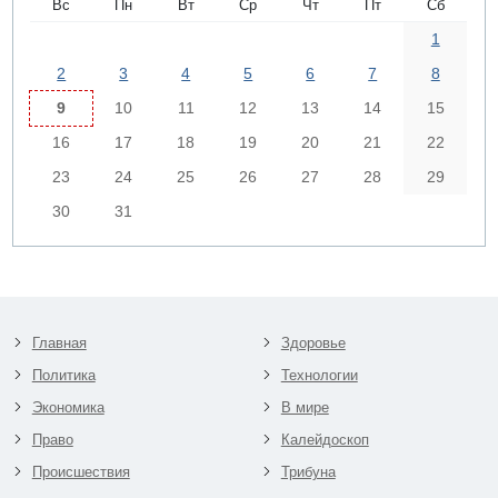
Вс
Пн
Вт
Ср
Чт
Пт
Сб
1
2
3
4
5
6
7
8
9
10
11
12
13
14
15
16
17
18
19
20
21
22
23
24
25
26
27
28
29
30
31
Главная
Здоровье
Политика
Технологии
Экономика
В мире
Право
Калейдоскоп
Происшествия
Трибуна