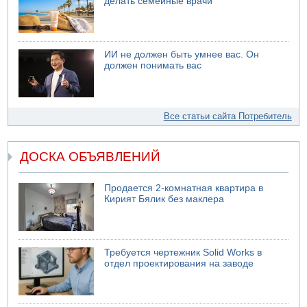
делать семейные врачи
ИИ не должен быть умнее вас. Он
должен понимать вас
Все статьи сайта Потребитель
ДОСКА ОБЪЯВЛЕНИЙ
Продается 2-комнатная квартира в
Кирият Бялик без маклера
Требуется чертежник Solid Works в
отдел проектирования на заводе