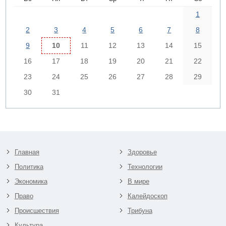
1
2
3
4
5
6
7
8
9
10
11
12
13
14
15
16
17
18
19
20
21
22
23
24
25
26
27
28
29
30
31
Главная
Здоровье
Политика
Технологии
Экономика
В мире
Право
Калейдоскоп
Происшествия
Трибуна
Культура