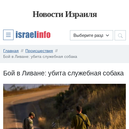
Новости Израиля
Главная
Происшествия
Бой в Ливане: убита служебная собака
Бой в Ливане: убита служебная собака