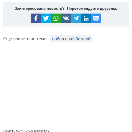
Заинтересовала новость? Порекомендуйте друзьям:
Еще новости по теме:
война с хизбаллой
Заметили ошибку в тексте?