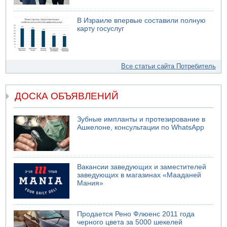
В Израиле впервые составили полную
карту госуслуг
Все статьи сайта Потребитель
ДОСКА ОБЪЯВЛЕНИЙ
Зубные импланты и протезирование в
Ашкелоне, консультации по WhatsApp
Вакансии заведующих и заместителей
заведующих в магазинах «Мааданей
Мания»
Продается Рено Флюенс 2011 года
черного цвета за 5000 шекелей