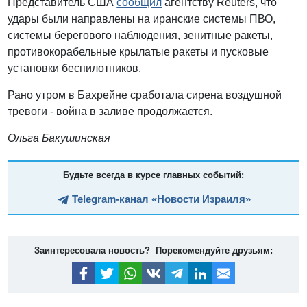
Представитель США
сообщил
агентству Reuters, что
удары были направлены на иранские системы ПВО,
системы берегового наблюдения, зенитные ракеты,
противокорабельные крылатые ракеты и пусковые
установки беспилотников.
Рано утром в Бахрейне сработала сирена воздушной
тревоги - война в заливе продолжается.
Ольга Бакушинская
Будьте всегда в курсе главных событий:
Telegram-канал «Новости Израиля»
Заинтересовала новость? Порекомендуйте друзьям: