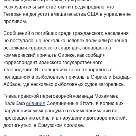
«сокрушительным ответом» и предупредило, что
Тегеран не допустит вмешательства США в управление
проливом.
Сообщений о погибших среди гражданского населения
не поступало, но несколько человек получили ранения
осколками «вражеского снаряда», попавшего в
коммерческий причал в Сирике, как сообщил
корреспондент иранского государственного
телевидения. В сообщениях также говорилось о
попаданиях в рыболовные причалы в Сирике и Бандар-
Аббасе, где несколько рыболовных судов загорелись.
Глава иранской переговорной команды Мохаммед
Калибаф
обвинил
Соединенные Штаты в вопиющих
нарушениях меморандума о взаимопонимании по
прекращению войны и в нарушении договоренностей,
достигнутых в Ормузском проливе.