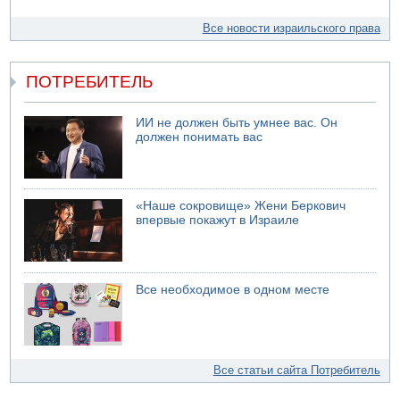
Все новости израильского права
ПОТРЕБИТЕЛЬ
ИИ не должен быть умнее вас. Он
должен понимать вас
«Наше сокровище» Жени Беркович
впервые покажут в Израиле
Все необходимое в одном месте
Все статьи сайта Потребитель