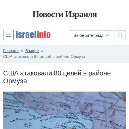
Новости Израиля
Главная
В мире
США атаковали 80 целей в районе Ормуза
США атаковали 80 целей в районе
Ормуза