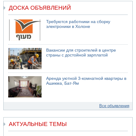
ДОСКА ОБЪЯВЛЕНИЙ
Требуются работники на сборку
электроники в Холоне
Вакансии для строителей в центре
страны с достойной зарплатой
Аренда уютной 3-комнатной квартиры в
Ашикма, Бат-Ям
Все объявления
АКТУАЛЬНЫЕ ТЕМЫ