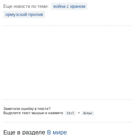
Еще новости по теме:
война с ираном
ормузский пролив
Заметили ошибку в тексте?
Выделите текст мышью и нажмите
+
Ctrl
Enter
Еще в разделе
В мире