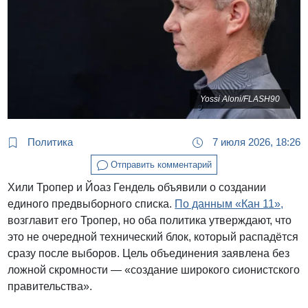
Yossi Aloni/FLASH90
Политика
7 июля 2026, 18:26
Отправить комментарий
Хили Тропер и Йоаз Гендель объявили о создании
единого предвыборного списка.
По данным «Кан 11»,
возглавит его Тропер, но оба политика утверждают, что
это не очередной технический блок, который распадётся
сразу после выборов. Цель объединения заявлена без
ложной скромности — «создание широкого сионистского
правительства».