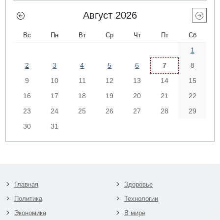
Август 2026
Вс
Пн
Вт
Ср
Чт
Пт
Сб
1
2
3
4
5
6
7
8
9
10
11
12
13
14
15
16
17
18
19
20
21
22
23
24
25
26
27
28
29
30
31
Главная
Здоровье
Политика
Технологии
Экономика
В мире