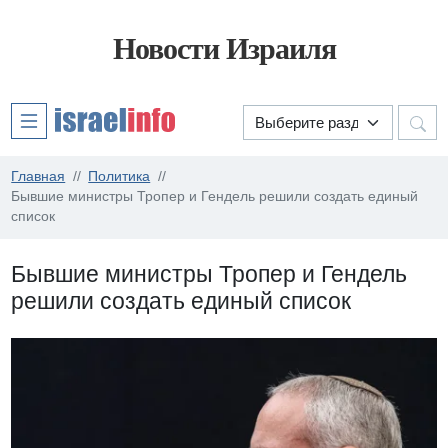
Новости Израиля
Главная
Политика
Бывшие министры Тропер и Гендель решили создать единый
список
Бывшие министры Тропер и Гендель
решили создать единый список