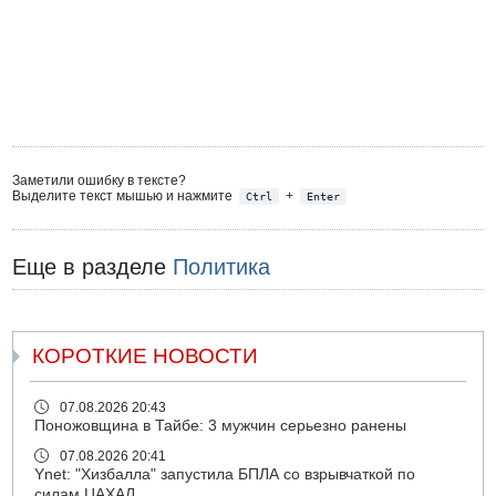
Заметили ошибку в тексте?
Выделите текст мышью и нажмите
+
Ctrl
Enter
Еще в разделе
Политика
КОРОТКИЕ НОВОСТИ
07.08.2026 20:43
Поножовщина в Тайбе: 3 мужчин серьезно ранены
07.08.2026 20:41
Ynet: "Хизбалла" запустила БПЛА со взрывчаткой по
силам ЦАХАЛ