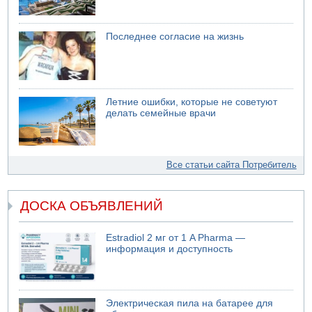
Последнее согласие на жизнь
Летние ошибки, которые не советуют
делать семейные врачи
Все статьи сайта Потребитель
ДОСКА ОБЪЯВЛЕНИЙ
Estradiol 2 мг от 1 A Pharma —
информация и доступность
Электрическая пила на батарее для