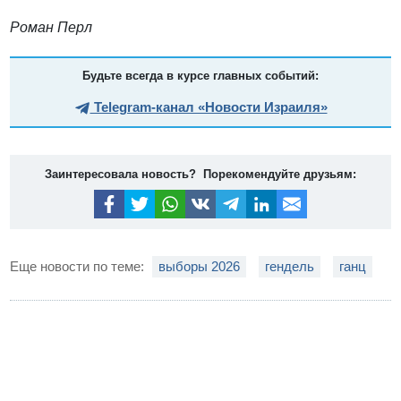
Роман Перл
Будьте всегда в курсе главных событий:
Telegram-канал «Новости Израиля»
Заинтересовала новость? Порекомендуйте друзьям:
Еще новости по теме:
выборы 2026
гендель
ганц