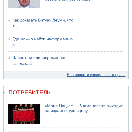
Как доказать Битуах Леуми, что
я...
Где можно найти информацию
о...
Влияет ли единовременная
выплата...
Все новости израильского права
ПОТРЕБИТЕЛЬ
«Моня Цацкес — Знаменосец» выходит
на израильскую сцену