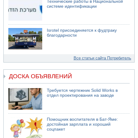
Технические работы в Национальной
системе идентификации
Isrotel присоединяется к фудтраку
благодарности
Все статьи сайта Потребитель
ДОСКА ОБЪЯВЛЕНИЙ
Требуется чертежник Solid Works в
отдел проектирования на заводе
Помощник воспитателя в Бат-Яме:
достойная зарплата и хороший
соцпакет