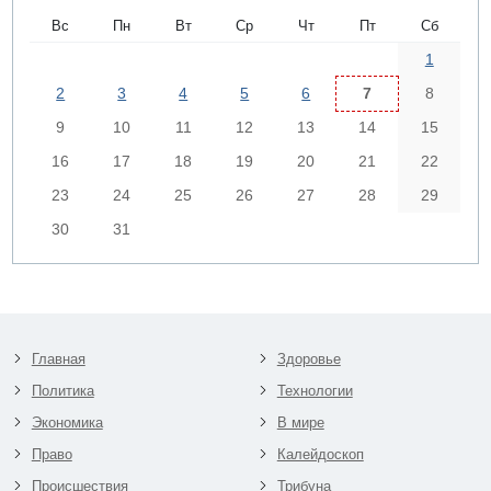
Вс
Пн
Вт
Ср
Чт
Пт
Сб
1
2
3
4
5
6
7
8
9
10
11
12
13
14
15
16
17
18
19
20
21
22
23
24
25
26
27
28
29
30
31
Главная
Здоровье
Политика
Технологии
Экономика
В мире
Право
Калейдоскоп
Происшествия
Трибуна