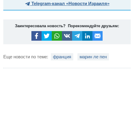
Telegram-канал «Новости Израиля»
Заинтересовала новость? Порекомендуйте друзьям:
Еще новости по теме:
франция
марин ле пен