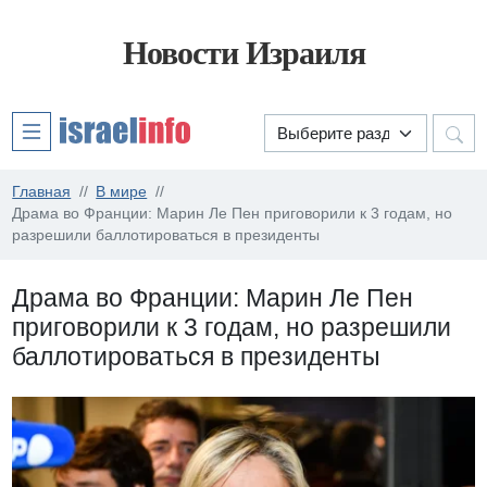
Новости Израиля
Главная
В мире
Драма во Франции: Марин Ле Пен приговорили к 3 годам, но
разрешили баллотироваться в президенты
Драма во Франции: Марин Ле Пен
приговорили к 3 годам, но разрешили
баллотироваться в президенты