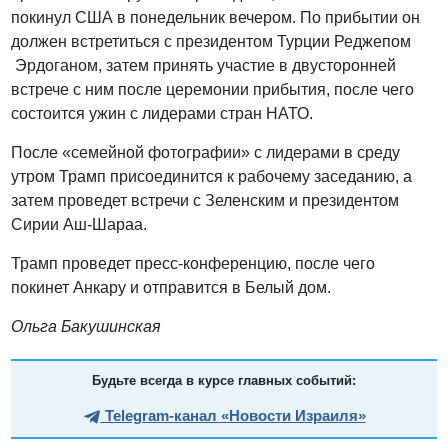
покинул США в понедельник вечером. По прибытии он
должен встретиться с президентом Турции Реджепом
Эрдоганом, затем принять участие в двусторонней
встрече с ним после церемонии прибытия, после чего
состоится ужин с лидерами стран НАТО.
После «семейной фотографии» с лидерами в среду
утром Трамп присоединится к рабочему заседанию, а
затем проведет встречи с Зеленским и президентом
Сирии Аш-Шараа.
Трамп проведет пресс-конференцию, после чего
покинет Анкару и отправится в Белый дом.
Ольга Бакушинская
Будьте всегда в курсе главных событий:
Telegram-канал «Новости Израиля»