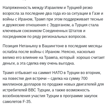
Напряженность между Израилем и Турцией резко
возросла за последние два года из-за ситуации в Газе и
войны с Ираном, Трамп при этом поддерживает тесные
и дружеские отношения с Эрдоганом, а Турция стала
ключевым союзником Соединенных Штатов и
посредником по ряду региональных вопросов.
Позиция Нетаньяху в Вашингтоне в последние месяцы
ослабла после войны с Ираном. Неясно, насколько
велико его влияние на Трампа, который хорошо считает
деньги, а эта сделка ему очень выгодна.
Трамп отбывает на саммит НАТО в Турции во вторник,
на повестке дня встречи – сделка на сумму 700
миллионов долларов по продаже новых двигателей для
истребителей ВВС Турции, а также возможность
возобновления участия Турции в программе закупок
самолетов F-35.