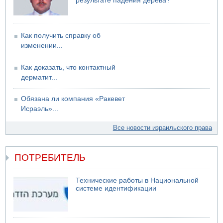
результате падения дерева?
Как получить справку об
изменении...
Как доказать, что контактный
дерматит...
Обязана ли компания «Ракевет
Исраэль»...
Все новости израильского права
ПОТРЕБИТЕЛЬ
Технические работы в Национальной
системе идентификации