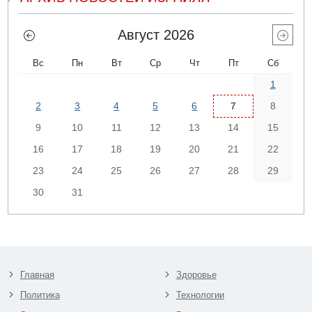
Август 2026
Вс
Пн
Вт
Ср
Чт
Пт
Сб
1
2
3
4
5
6
7
8
9
10
11
12
13
14
15
16
17
18
19
20
21
22
23
24
25
26
27
28
29
30
31
Главная
Здоровье
Политика
Технологии