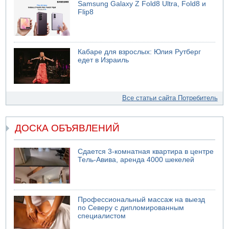
Samsung Galaxy Z Fold8 Ultra, Fold8 и
Flip8
Кабаре для взрослых: Юлия Рутберг
едет в Израиль
Все статьи сайта Потребитель
ДОСКА ОБЪЯВЛЕНИЙ
Сдается 3-комнатная квартира в центре
Тель-Авива, аренда 4000 шекелей
Профессиональный массаж на выезд
по Северу с дипломированным
специалистом