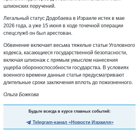
шпионских поручений.
Легальный статус Додобаева в Израиле истек в мае
2026 года, а уже 15 июня в ходе точечной операции
спецслужб он был арестован.
Обвинение включает весьма тяжелые статьи Уголовного
кодекса, касающиеся государственной безопасности,
включая шпионаж с прямым умыслом нанесения
ущерба обороноспособности государства. В условиях
военного времени данные статьи предусматривают
длительные сроки заключения вплоть до пожизненного.
Ольга Божкова
Будьте всегда в курсе главных событий:
Telegram-канал «Новости Израиля»