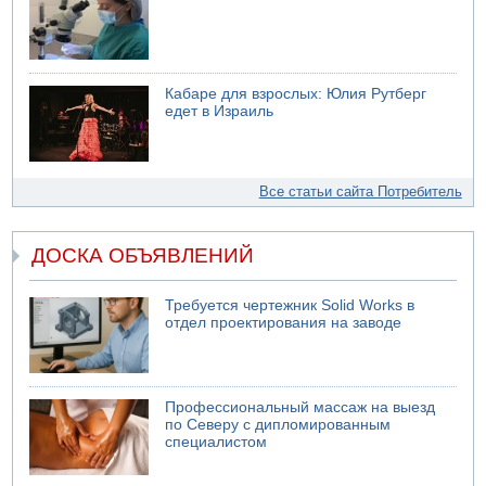
Кабаре для взрослых: Юлия Рутберг
едет в Израиль
Все статьи сайта Потребитель
ДОСКА ОБЪЯВЛЕНИЙ
Требуется чертежник Solid Works в
отдел проектирования на заводе
Профессиональный массаж на выезд
по Северу с дипломированным
специалистом