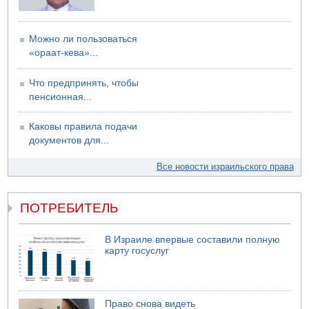
Можно ли пользоваться
«ораат-кева»...
Что предпринять, чтобы
пенсионная...
Каковы правила подачи
документов для...
Все новости израильского права
ПОТРЕБИТЕЛЬ
В Израиле впервые составили полную
карту госуслуг
Право снова видеть