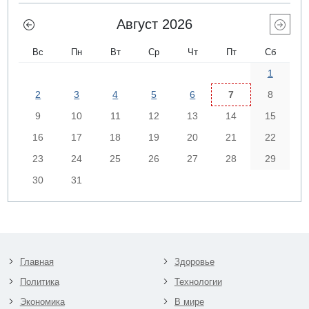
Август 2026
Вс
Пн
Вт
Ср
Чт
Пт
Сб
1
2
3
4
5
6
7
8
9
10
11
12
13
14
15
16
17
18
19
20
21
22
23
24
25
26
27
28
29
30
31
Главная
Здоровье
Политика
Технологии
Экономика
В мире