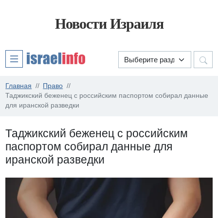
Новости Израиля
Главная
Право
Таджикский беженец с российским паспортом собирал данные
для иранской разведки
Таджикский беженец с российским
паспортом собирал данные для
иранской разведки