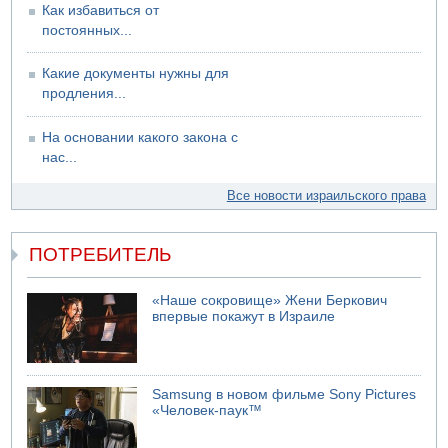
Как избавиться от
постоянных...
Какие документы нужны для
продления...
На основании какого закона с
нас...
Все новости израильского права
ПОТРЕБИТЕЛЬ
«Наше сокровище» Жени Беркович
впервые покажут в Израиле
Samsung в новом фильме Sony Pictures
«Человек-паук™