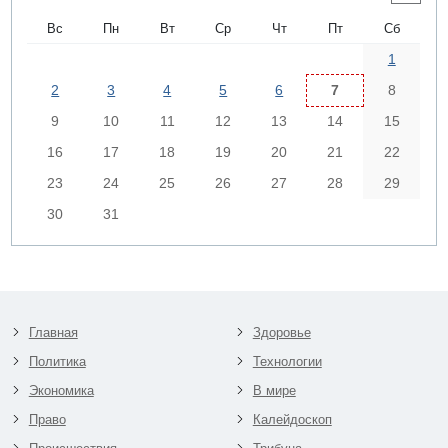
Вс
Пн
Вт
Ср
Чт
Пт
Сб
1
2
3
4
5
6
7
8
9
10
11
12
13
14
15
16
17
18
19
20
21
22
23
24
25
26
27
28
29
30
31
Главная
Здоровье
Политика
Технологии
Экономика
В мире
Право
Калейдоскоп