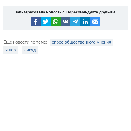
Заинтересовала новость? Порекомендуйте друзьям:
Еще новости по теме:
опрос общественного мнения
яшар
ликуд