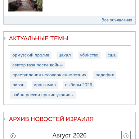
Все объявления
АКТУАЛЬНЫЕ ТЕМЫ
ормузский пролив
цахал
убийство
сша
сектор газа после войны
преступления несовершеннолетних
педофил
ливан
иран-оман
выборы 2026
война россии против украины
АРХИВ НОВОСТЕЙ ИЗРАИЛЯ
Август 2026