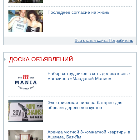
Последнее согласие на жизнь
Все статьи сайта Потребитель
ДОСКА ОБЪЯВЛЕНИЙ
Набор сотрудников в сеть деликатесных
магазинов «Мааданей Мания»
Электрическая пила на батарее для
обрезки деревьев и кустов
Аренда уютной 3-комнатной квартиры в
Ашикма, Бат-Ям