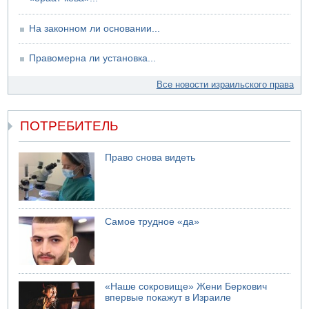
На законном ли основании...
Правомерна ли установка...
Все новости израильского права
ПОТРЕБИТЕЛЬ
Право снова видеть
Самое трудное «да»
«Наше сокровище» Жени Беркович
впервые покажут в Израиле