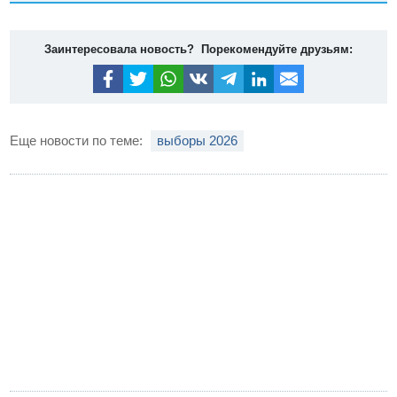
Заинтересовала новость? Порекомендуйте друзьям:
Еще новости по теме:
выборы 2026