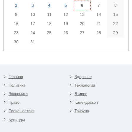
2
3
4
5
6
7
8
9
10
11
12
13
14
15
16
17
18
19
20
21
22
23
24
25
26
27
28
29
30
31
Главная
Здоровье
Политика
Технологии
Экономика
В мире
Право
Калейдоскоп
Происшествия
Трибуна
Культура