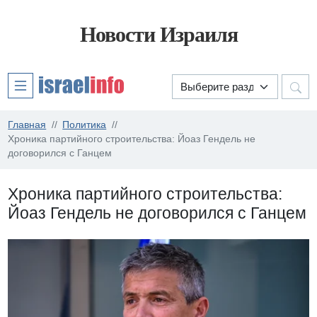
Новости Израиля
Главная
Политика
Хроника партийного строительства: Йоаз Гендель не
договорился с Ганцем
Хроника партийного строительства:
Йоаз Гендель не договорился с Ганцем