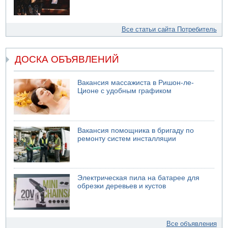
Все статьи сайта Потребитель
ДОСКА ОБЪЯВЛЕНИЙ
Вакансия массажиста в Ришон-ле-
Ционе с удобным графиком
Вакансия помощника в бригаду по
ремонту систем инсталляции
Электрическая пила на батарее для
обрезки деревьев и кустов
Все объявления