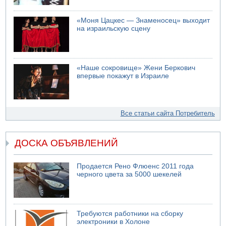
«Моня Цацкес — Знаменосец» выходит
на израильскую сцену
«Наше сокровище» Жени Беркович
впервые покажут в Израиле
Все статьи сайта Потребитель
ДОСКА ОБЪЯВЛЕНИЙ
Продается Рено Флюенс 2011 года
черного цвета за 5000 шекелей
Требуются работники на сборку
электроники в Холоне