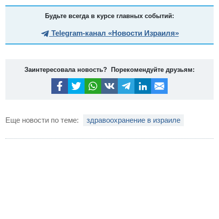
Будьте всегда в курсе главных событий:
Telegram-канал «Новости Израиля»
Заинтересовала новость? Порекомендуйте друзьям:
Еще новости по теме:
здравоохранение в израиле