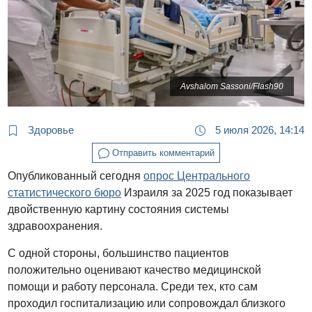
Avshalom Sassoni/Flash90
Здоровье
5 июля 2026, 14:14
Отправить комментарий
Опубликованный сегодня
опрос Центрального
статистического бюро
Израиля за 2025 год показывает
двойственную картину состояния системы
здравоохранения.
С одной стороны, большинство пациентов
положительно оценивают качество медицинской
помощи и работу персонала. Среди тех, кто сам
проходил госпитализацию или сопровождал близкого