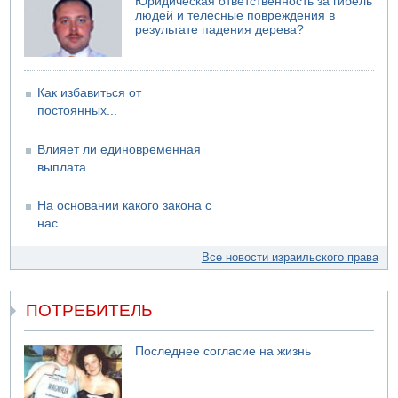
Юридическая ответственность за гибель
людей и телесные повреждения в
результате падения дерева?
Как избавиться от
постоянных...
Влияет ли единовременная
выплата...
На основании какого закона с
нас...
Все новости израильского права
ПОТРЕБИТЕЛЬ
Последнее согласие на жизнь