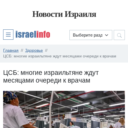
Новости Израиля
Главная
Здоровье
ЦСБ: многие израильтяне ждут месяцами очереди к врачам
ЦСБ: многие израильтяне ждут
месяцами очереди к врачам