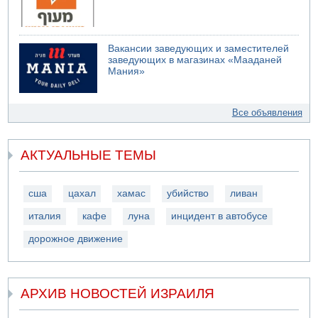
Вакансии заведующих и заместителей
заведующих в магазинах «Мааданей
Мания»
Все объявления
АКТУАЛЬНЫЕ ТЕМЫ
сша
цахал
хамас
убийство
ливан
италия
кафе
луна
инцидент в автобусе
дорожное движение
АРХИВ НОВОСТЕЙ ИЗРАИЛЯ