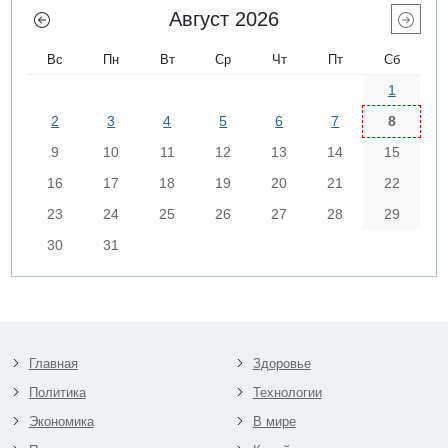
Август 2026
Вс
Пн
Вт
Ср
Чт
Пт
Сб
1
2
3
4
5
6
7
8
9
10
11
12
13
14
15
16
17
18
19
20
21
22
23
24
25
26
27
28
29
30
31
Главная
Здоровье
Политика
Технологии
Экономика
В мире