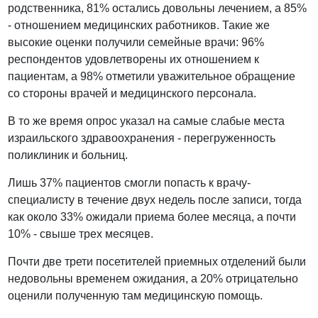
родственника, 81% остались довольны лечением, а 85%
- отношением медицинских работников. Такие же
высокие оценки получили семейные врачи: 96%
респондентов удовлетворены их отношением к
пациентам, а 98% отметили уважительное обращение
со стороны врачей и медицинского персонала.
В то же время опрос указал на самые слабые места
израильского здравоохранения - перегруженность
поликлиник и больниц.
Лишь 37% пациентов смогли попасть к врачу-
специалисту в течение двух недель после записи, тогда
как около 33% ожидали приема более месяца, а почти
10% - свыше трех месяцев.
Почти две трети посетителей приемных отделений были
недовольны временем ожидания, а 20% отрицательно
оценили полученную там медицинскую помощь.