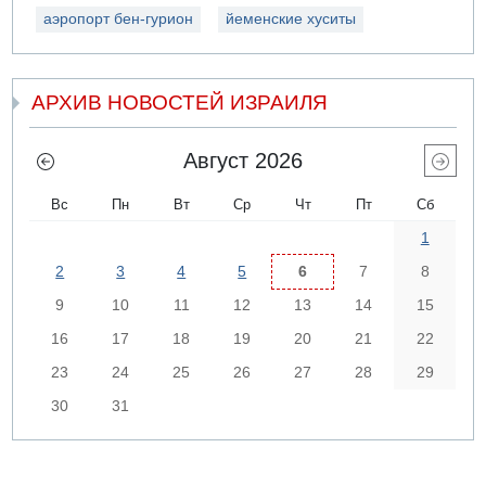
аэропорт бен-гурион
йеменские хуситы
АРХИВ НОВОСТЕЙ ИЗРАИЛЯ
Август 2026
Вс
Пн
Вт
Ср
Чт
Пт
Сб
1
2
3
4
5
6
7
8
9
10
11
12
13
14
15
16
17
18
19
20
21
22
23
24
25
26
27
28
29
30
31