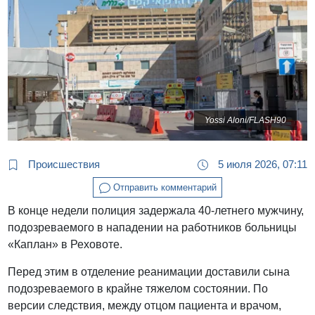
Yossi Aloni/FLASH90
Происшествия
5 июля 2026, 07:11
Отправить комментарий
В конце недели полиция задержала 40-летнего мужчину,
подозреваемого в нападении на работников больницы
«Каплан» в Реховоте.
Перед этим в отделение реанимации доставили сына
подозреваемого в крайне тяжелом состоянии. По
версии следствия, между отцом пациента и врачом,