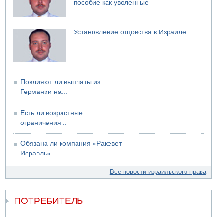
пособие как уволенные
Установление отцовства в Израиле
Повлияют ли выплаты из
Германии на...
Есть ли возрастные
ограничения...
Обязана ли компания «Ракевет
Исраэль»...
Все новости израильского права
ПОТРЕБИТЕЛЬ