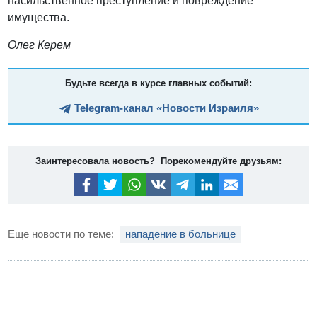
насильственное преступление и повреждение
имущества.
Олег Керем
Будьте всегда в курсе главных событий:
Telegram-канал «Новости Израиля»
Заинтересовала новость? Порекомендуйте друзьям:
Еще новости по теме:
нападение в больнице