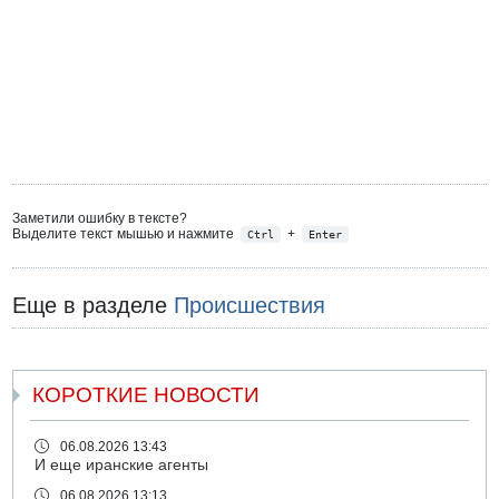
Заметили ошибку в тексте?
Выделите текст мышью и нажмите
+
Ctrl
Enter
Еще в разделе
Происшествия
КОРОТКИЕ НОВОСТИ
06.08.2026 13:43
И еще иранские агенты
06.08.2026 13:13