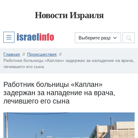
Новости Израиля
Главная
Происшествия
Работник больницы «Каплан» задержан за нападение на врача,
лечившего его сына
Работник больницы «Каплан»
задержан за нападение на врача,
лечившего его сына