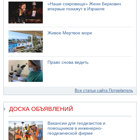
«Наше сокровище» Жени Беркович
впервые покажут в Израиле
Живое Мертвое море
Право снова видеть
Все статьи сайта Потребитель
ДОСКА ОБЪЯВЛЕНИЙ
Вакансии для геодезистов и
помощников в инженерно-
геодезической фирме