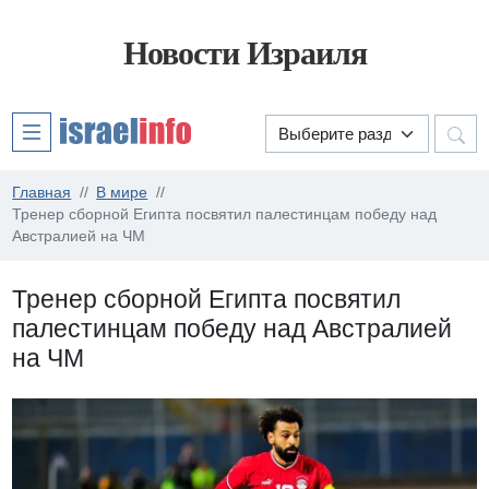
Новости Израиля
Главная
В мире
Тренер сборной Египта посвятил палестинцам победу над
Австралией на ЧМ
Тренер сборной Египта посвятил
палестинцам победу над Австралией
на ЧМ