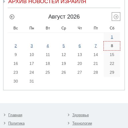
АРХИВ НОВОСТЕЙ ИЗРАИЛЯ
Август 2026
Вс
Пн
Вт
Ср
Чт
Пт
Сб
1
2
3
4
5
6
7
8
9
10
11
12
13
14
15
16
17
18
19
20
21
22
23
24
25
26
27
28
29
30
31
Главная
Здоровье
Политика
Технологии