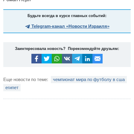
Будьте всегда в курсе главных событий:
Telegram-канал «Новости Израиля»
Заинтересовала новость? Порекомендуйте друзьям:
Еще новости по теме:
чемпионат мира по футболу в сша
египет