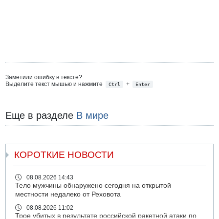
Заметили ошибку в тексте?
Выделите текст мышью и нажмите
+
Ctrl
Enter
Еще в разделе
В мире
КОРОТКИЕ НОВОСТИ
08.08.2026 14:43
Тело мужчины обнаружено сегодня на открытой
местности недалеко от Реховота
08.08.2026 11:02
Трое убитых в результате российской ракетной атаки по