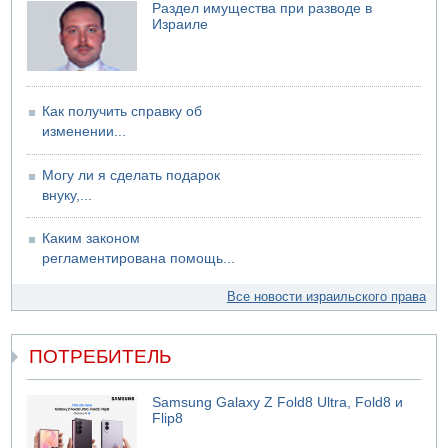
Раздел имущества при разводе в
Израиле
Как получить справку об
изменении...
Могу ли я сделать подарок
внуку,...
Каким законом
регламентирована помощь...
Все новости израильского права
ПОТРЕБИТЕЛЬ
Samsung Galaxy Z Fold8 Ultra, Fold8 и
Flip8