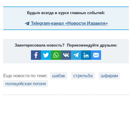
Будьте всегда в курсе главных событий:
Telegram-канал «Новости Израиля»
Заинтересовала новость? Порекомендуйте друзьям:
Еще новости по теме:
шабак
стрельба
шфарам
полицейская погоня