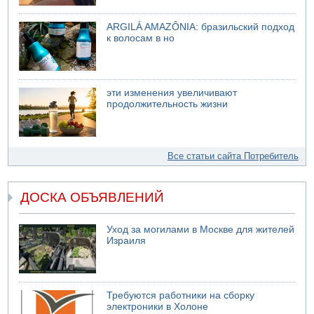
ARGILÁ AMAZÔNIA: бразильский подход
к волосам в но
эти изменения увеличивают
продолжительность жизни
Все статьи сайта Потребитель
ДОСКА ОБЪЯВЛЕНИЙ
Уход за могилами в Москве для жителей
Израиля
Требуются работники на сборку
электроники в Холоне