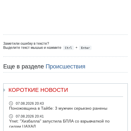
Заметили ошибку в тексте?
Выделите текст мышью и нажмите
+
Ctrl
Enter
Еще в разделе
Происшествия
КОРОТКИЕ НОВОСТИ
07.08.2026 20:43
Поножовщина в Тайбе: 3 мужчин серьезно ранены
07.08.2026 20:41
Ynet: "Хизбалла" запустила БПЛА со взрывчаткой по
силам ЦАХАЛ