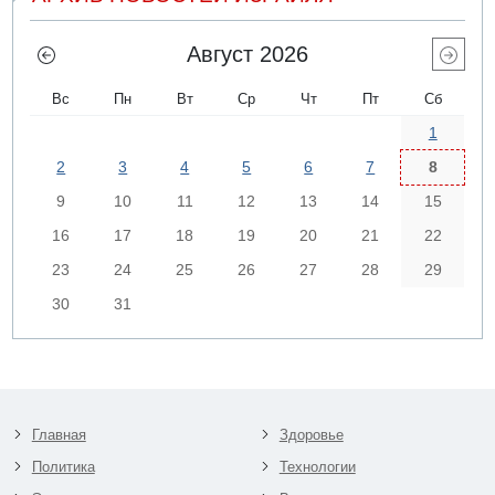
Август 2026
Вс
Пн
Вт
Ср
Чт
Пт
Сб
1
2
3
4
5
6
7
8
9
10
11
12
13
14
15
16
17
18
19
20
21
22
23
24
25
26
27
28
29
30
31
Главная
Здоровье
Политика
Технологии