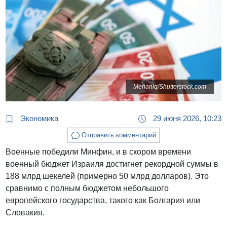
Mehaniq/Shutterstock.com
Экономика
29 июня 2026, 10:23
Отправить комментарий
Военные победили Минфин, и в скором времени
военный бюджет Израиля достигнет рекордной суммы в
188 млрд шекелей (примерно 50 млрд долларов). Это
сравнимо с полным бюджетом небольшого
европейского государства, такого как Болгария или
Словакия.