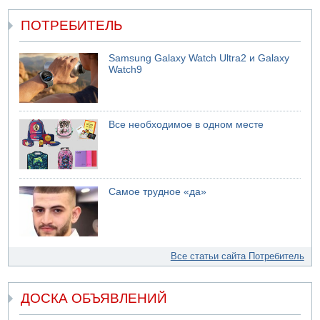
ПОТРЕБИТЕЛЬ
Samsung Galaxy Watch Ultra2 и Galaxy
Watch9
Все необходимое в одном месте
Самое трудное «да»
Все статьи сайта Потребитель
ДОСКА ОБЪЯВЛЕНИЙ