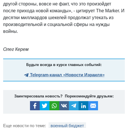
другой стороны, вовсе не факт, что это произойдет
после прихода новой команды», - цитирует The Marker. И
десятки миллиардов шекелей продолжат утекать из
производительной и социальной сферы на нужды
войны.
Олег Керем
Будьте всегда в курсе главных событий:
Telegram-канал «Новости Израиля»
Заинтересовала новость? Порекомендуйте друзьям:
Еще новости по теме:
военный бюджет