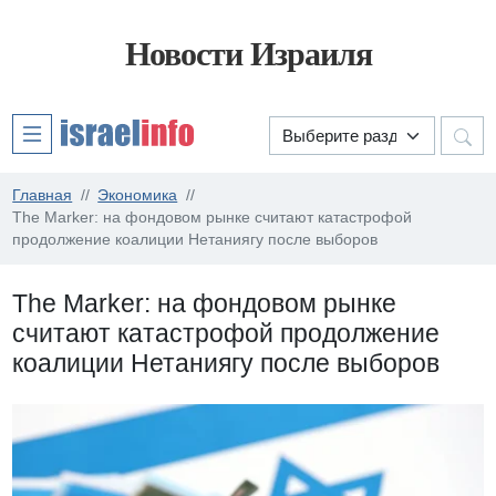
Новости Израиля
Главная
Экономика
The Marker: на фондовом рынке считают катастрофой
продолжение коалиции Нетаниягу после выборов
The Marker: на фондовом рынке
считают катастрофой продолжение
коалиции Нетаниягу после выборов