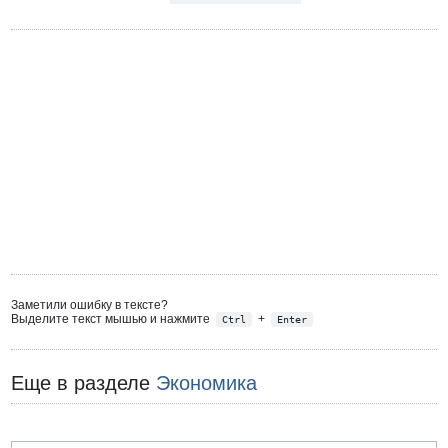
Заметили ошибку в тексте?
Выделите текст мышью и нажмите
+
Ctrl
Enter
Еще в разделе
Экономика