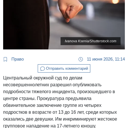
Ivanova Ksenia/Shutterstock.com
Право
11 июня 2026, 11:14
Отправить комментарий
Центральный окружной суд по делам
несовершеннолетних разрешил опубликовать
подробности тяжелого инцидента, произошедшего в
центре страны. Прокуратура предъявила
обвинительное заключение группе из четырех
подростков в возрасте от 13 до 16 лет, среди которых
оказались две девушки. Им инкриминируют жестокое
групповое нападение на 17-летнего юношу.