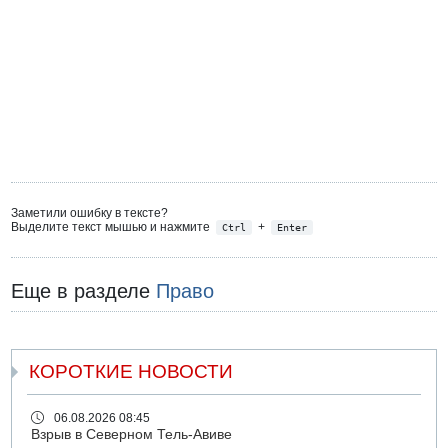
Заметили ошибку в тексте?
Выделите текст мышью и нажмите
+
Ctrl
Enter
Еще в разделе
Право
КОРОТКИЕ НОВОСТИ
06.08.2026 08:45
Взрыв в Северном Тель-Авиве