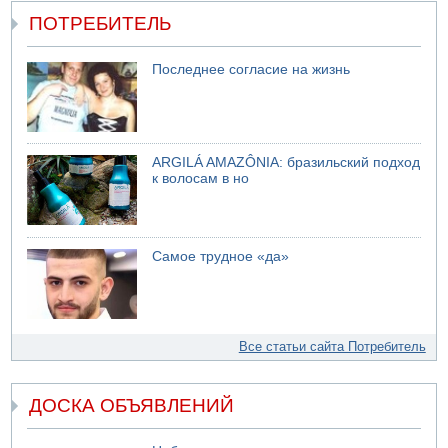
ПОТРЕБИТЕЛЬ
Последнее согласие на жизнь
ARGILÁ AMAZÔNIA: бразильский подход
к волосам в но
Самое трудное «да»
Все статьи сайта Потребитель
ДОСКА ОБЪЯВЛЕНИЙ