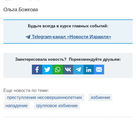
Ольга Божкова
Будьте всегда в курсе главных событий:
Telegram-канал «Новости Израиля»
Заинтересовала новость? Порекомендуйте друзьям:
Еще новости по теме:
преступления несовершеннолетних
избиение
нападение
групповое избиение