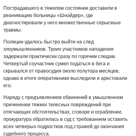
Пострадавшего в тяжелом состоянии доставили в
реанимацию больницы «Шнайдер», где
диагностировали у него множественные серьезные
травмы.
Полиции удалось быстро выйти на след
злоумышленников. Троих участников нападения
задержали практически сразу по горячим следам.
Четвертый соучастник сумел податься в бега и
скрывался от правосудия около полутора месяцев,
однако в итоге оперативники выследили и арестовали
его.
Наряду с предъявлением обвинений в умышленном
причинении тяжких телесных повреждений при
отягчающих обстоятельствах, сговоре и ограблении,
прокуратура обратилась в суд с требованием оставить
всех четверых подростков под стражей до окончания
судебного процесса.