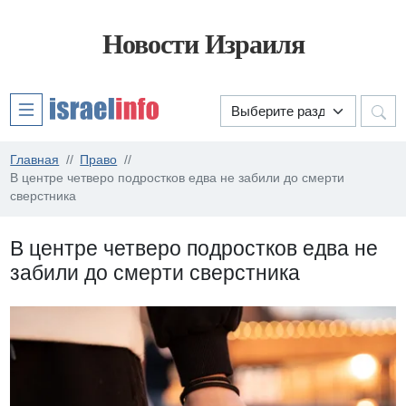
Новости Израиля
Главная
Право
В центре четверо подростков едва не забили до смерти
сверстника
В центре четверо подростков едва не
забили до смерти сверстника