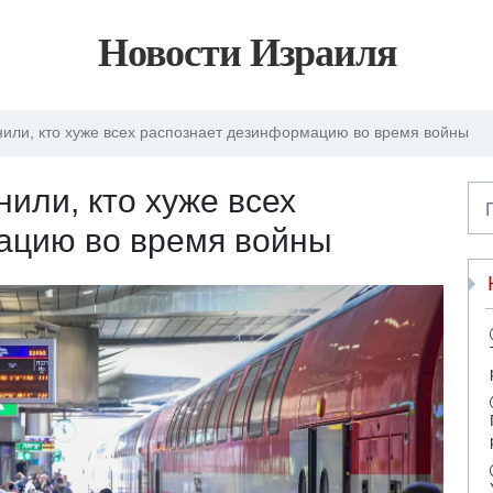
Новости Израиля
или, кто хуже всех распознает дезинформацию во время войны
или, кто хуже всех
ацию во время войны