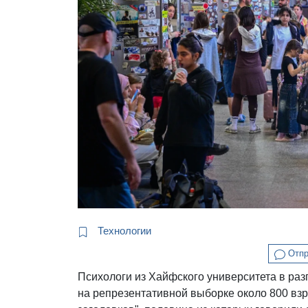
Технологии
Отпр
Психологи из Хайфского университета в раз
на репрезентативной выборке около 800 взр