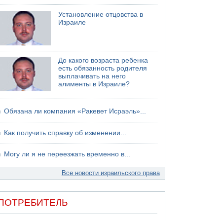
Установление отцовства в
Израиле
До какого возраста ребенка
есть обязанность родителя
выплачивать на него
алименты в Израиле?
Обязана ли компания «Ракевет Исраэль»...
Как получить справку об изменении...
Могу ли я не переезжать временно в...
Все новости израильского права
ПОТРЕБИТЕЛЬ