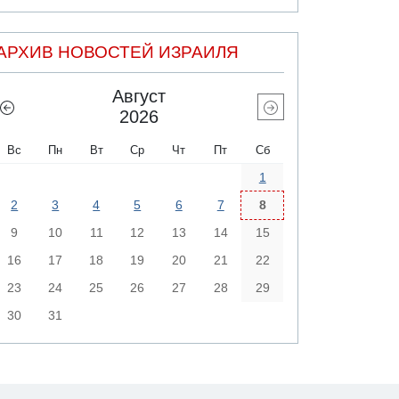
АРХИВ НОВОСТЕЙ ИЗРАИЛЯ
Август
2026
Вс
Пн
Вт
Ср
Чт
Пт
Сб
1
2
3
4
5
6
7
8
9
10
11
12
13
14
15
16
17
18
19
20
21
22
23
24
25
26
27
28
29
30
31