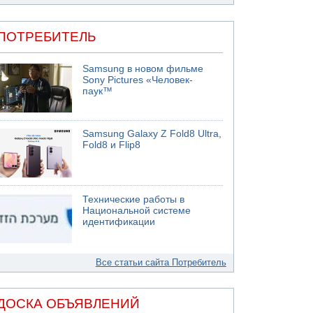
ПОТРЕБИТЕЛЬ
Samsung в новом фильме
Sony Pictures «Человек-
паук™
Samsung Galaxy Z Fold8 Ultra,
Fold8 и Flip8
Технические работы в
Национальной системе
идентификации
Все статьи сайта Потребитель
ДОСКА ОБЪЯВЛЕНИЙ