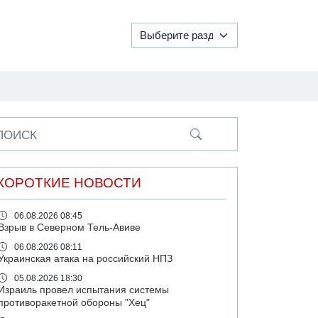
ПОИСК
КОРОТКИЕ НОВОСТИ
06.08.2026 08:45
Взрыв в Северном Тель-Авиве
06.08.2026 08:11
Украинская атака на российский НПЗ
05.08.2026 18:30
Израиль провел испытания системы
противоракетной обороны "Хец"