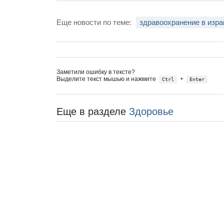
Еще новости по теме:
здравоохранение в изр
Заметили ошибку в тексте?
Выделите текст мышью и нажмите
+
Ctrl
Enter
Еще в разделе
Здоровье