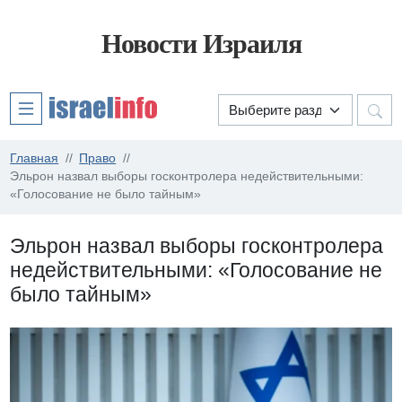
Новости Израиля
Главная
Право
Эльрон назвал выборы госконтролера недействительными:
«Голосование не было тайным»
Эльрон назвал выборы госконтролера
недействительными: «Голосование не
было тайным»