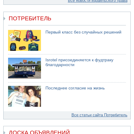
Все новости израильского права
ПОТРЕБИТЕЛЬ
Первый класс без случайных решений
Isrotel присоединяется к фудтраку
благодарности
Последнее согласие на жизнь
Все статьи сайта Потребитель
ДОСКА ОБЪЯВЛЕНИЙ