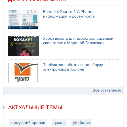
Estradiol 2 мг от 1 A Pharma —
информация и доступность
Уроки вокала для взрослых: развивай
свой голос с Мариной Голиковой
Требуются работники на сборку
электроники в Холоне
Все объявления
АКТУАЛЬНЫЕ ТЕМЫ
ормузский пролив
цахал
убийство