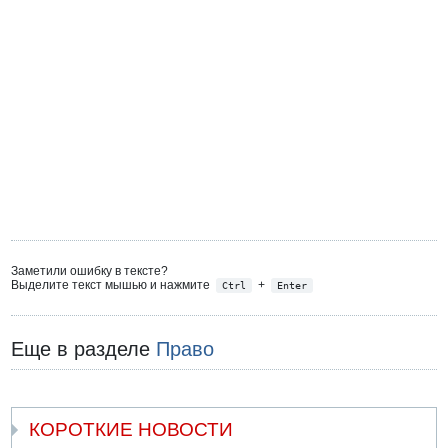
Заметили ошибку в тексте?
Выделите текст мышью и нажмите
+
Ctrl
Enter
Еще в разделе
Право
КОРОТКИЕ НОВОСТИ