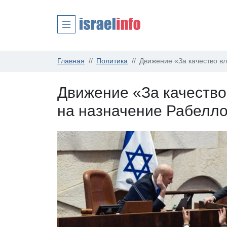
Главная
Политика
Движение «За качество в
Движение «За качество
на назначение Рабелл