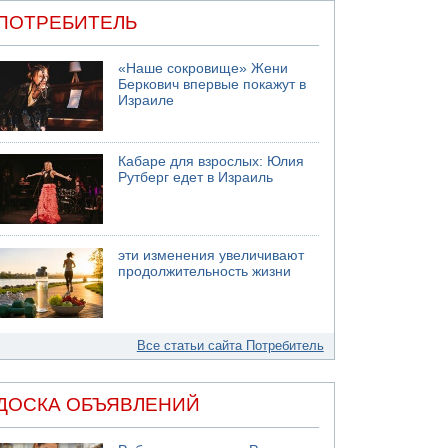
ПОТРЕБИТЕЛЬ
«Наше сокровище» Жени
Беркович впервые покажут в
Израиле
Кабаре для взрослых: Юлия
Рутберг едет в Израиль
эти изменения увеличивают
продолжительность жизни
Все статьи сайта Потребитель
ДОСКА ОБЪЯВЛЕНИЙ