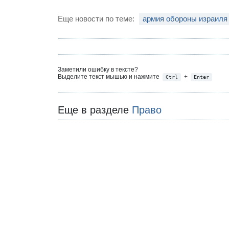
Еще новости по теме:
армия обороны израиля
Заметили ошибку в тексте?
Выделите текст мышью и нажмите
+
Ctrl
Enter
Еще в разделе
Право