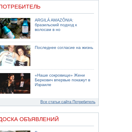
ПОТРЕБИТЕЛЬ
ARGILÁ AMAZÔNIA:
бразильский подход к
волосам в но
Последнее согласие на жизнь
«Наше сокровище» Жени
Беркович впервые покажут в
Израиле
Все статьи сайта Потребитель
ДОСКА ОБЪЯВЛЕНИЙ