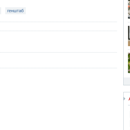
генштаб