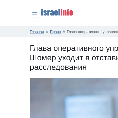
Главная
Право
Глава оперативного управле
Глава оперативного у
Шомер уходит в отстав
расследования