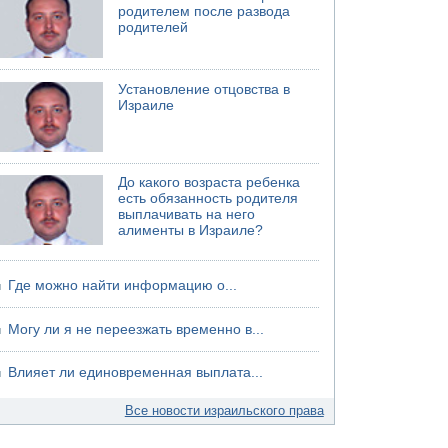
родителем после развода
родителей
Установление отцовства в
Израиле
До какого возраста ребенка
есть обязанность родителя
выплачивать на него
алименты в Израиле?
Где можно найти информацию о...
Могу ли я не переезжать временно в...
Влияет ли единовременная выплата...
Все новости израильского права