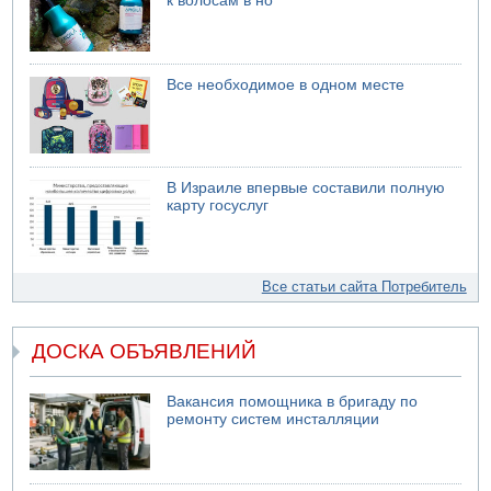
к волосам в но
Все необходимое в одном месте
В Израиле впервые составили полную
карту госуслуг
Все статьи сайта Потребитель
ДОСКА ОБЪЯВЛЕНИЙ
Вакансия помощника в бригаду по
ремонту систем инсталляции