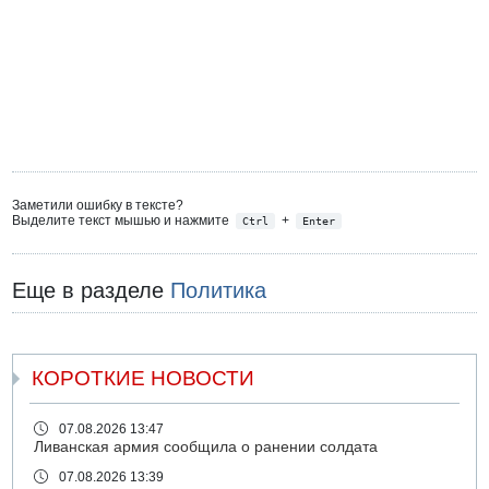
Заметили ошибку в тексте?
Выделите текст мышью и нажмите
+
Ctrl
Enter
Еще в разделе
Политика
КОРОТКИЕ НОВОСТИ
07.08.2026 13:47
Ливанская армия сообщила о ранении солдата
07.08.2026 13:39