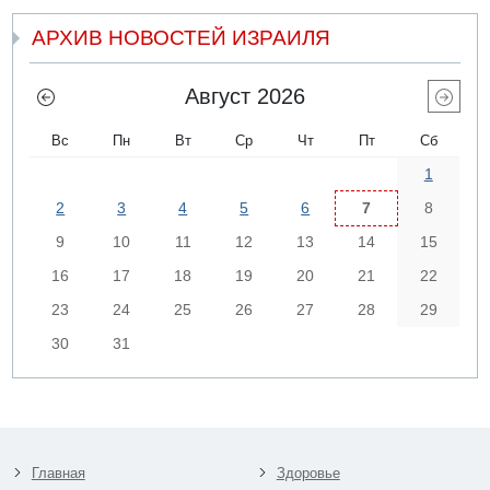
АРХИВ НОВОСТЕЙ ИЗРАИЛЯ
Август 2026
Вс
Пн
Вт
Ср
Чт
Пт
Сб
1
2
3
4
5
6
7
8
9
10
11
12
13
14
15
16
17
18
19
20
21
22
23
24
25
26
27
28
29
30
31
Главная
Здоровье