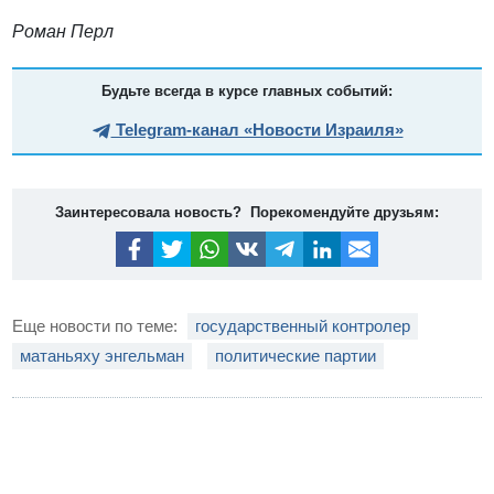
Роман Перл
Будьте всегда в курсе главных событий:
Telegram-канал «Новости Израиля»
Заинтересовала новость? Порекомендуйте друзьям:
Еще новости по теме:
государственный контролер
матаньяху энгельман
политические партии