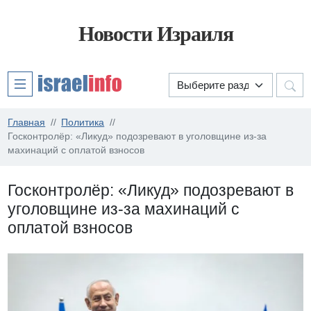
Новости Израиля
Главная
Политика
Госконтролёр: «Ликуд» подозревают в уголовщине из-за
махинаций с оплатой взносов
Госконтролёр: «Ликуд» подозревают в
уголовщине из-за махинаций с
оплатой взносов