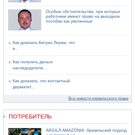
Особые обстоятельства, при которых
работники имеют право на выходное
пособие как уволенные
Как доказать Битуах Леуми, что
я...
Как получить деньги
наследодателя,...
Как доказать, что контактный
дерматит...
Все новости израильского права
ПОТРЕБИТЕЛЬ
ARGILÁ AMAZÔNIA: бразильский подход