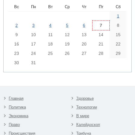
Вс
Пн
Вт
Ср
Чт
Пт
Сб
1
2
3
4
5
6
7
8
9
10
11
12
13
14
15
16
17
18
19
20
21
22
23
24
25
26
27
28
29
30
31
Главная
Здоровье
Политика
Технологии
Экономика
В мире
Право
Калейдоскоп
Происшествия
Трибуна