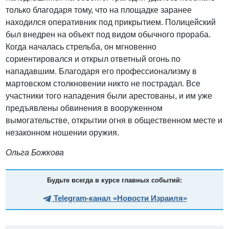
только благодаря тому, что на площадке заранее
находился оперативник под прикрытием. Полицейский
был внедрен на объект под видом обычного прораба.
Когда началась стрельба, он мгновенно
сориентировался и открыл ответный огонь по
нападавшим. Благодаря его профессионализму в
мартовском столкновении никто не пострадал. Все
участники того нападения были арестованы, и им уже
предъявлены обвинения в вооруженном
вымогательстве, открытии огня в общественном месте и
незаконном ношении оружия.
Ольга Божкова
Будьте всегда в курсе главных событий:
Telegram-канал «Новости Израиля»