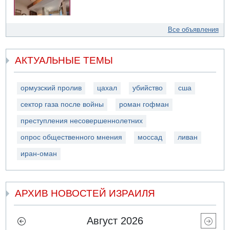
Все объявления
АКТУАЛЬНЫЕ ТЕМЫ
ормузский пролив
цахал
убийство
сша
сектор газа после войны
роман гофман
преступления несовершеннолетних
опрос общественного мнения
моссад
ливан
иран-оман
АРХИВ НОВОСТЕЙ ИЗРАИЛЯ
Август 2026