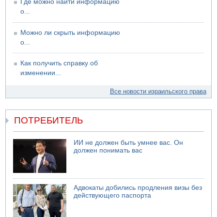
Где можно найти информацию
о...
Можно ли скрыть информацию
о...
Как получить справку об
изменении...
Все новости израильского права
ПОТРЕБИТЕЛЬ
ИИ не должен быть умнее вас. Он
должен понимать вас
Адвокаты добились продления визы без
действующего паспорта