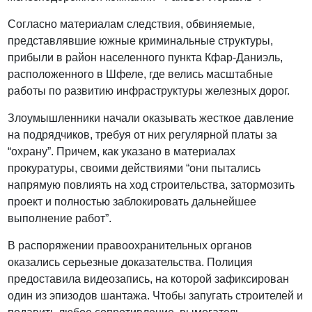
Согласно материалам следствия, обвиняемые,
представлявшие южные криминальные структуры,
прибыли в район населенного пункта Кфар-Даниэль,
расположенного в Шфеле, где велись масштабные
работы по развитию инфраструктуры железных дорог.
Злоумышленники начали оказывать жесткое давление
на подрядчиков, требуя от них регулярной платы за
“охрану”. Причем, как указано в материалах
прокуратуры, своими действиями “они пытались
напрямую повлиять на ход строительства, затормозить
проект и полностью заблокировать дальнейшее
выполнение работ”.
В распоряжении правоохранительных органов
оказались серьезные доказательства. Полиция
предоставила видеозапись, на которой зафиксирован
один из эпизодов шантажа. Чтобы запугать строителей и