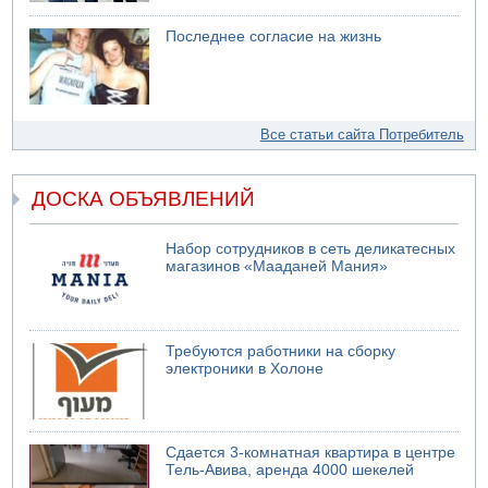
Последнее согласие на жизнь
Все статьи сайта Потребитель
ДОСКА ОБЪЯВЛЕНИЙ
Набор сотрудников в сеть деликатесных
магазинов «Мааданей Мания»
Требуются работники на сборку
электроники в Холоне
Сдается 3-комнатная квартира в центре
Тель-Авива, аренда 4000 шекелей