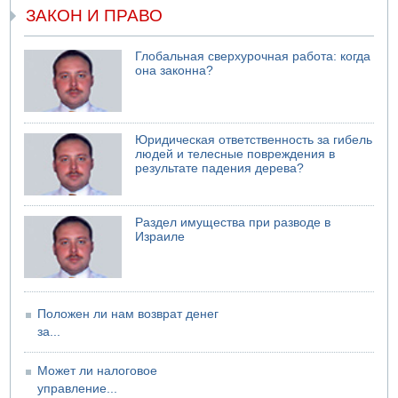
ЗАКОН И ПРАВО
Глобальная сверхурочная работа: когда
она законна?
Юридическая ответственность за гибель
людей и телесные повреждения в
результате падения дерева?
Раздел имущества при разводе в
Израиле
Положен ли нам возврат денег
за...
Может ли налоговое
управление...