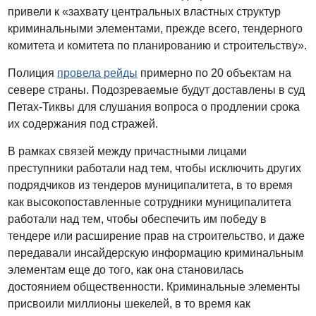
привели к «захвату центральных властных структур
криминальными элементами, прежде всего, тендерного
комитета и комитета по планированию и строительству».
Полиция
провела рейды
примерно по 20 объектам на
севере страны. Подозреваемые будут доставлены в суд
Петах-Тиквы для слушания вопроса о продлении срока
их содержания под стражей.
В рамках связей между причастными лицами
преступники работали над тем, чтобы исключить других
подрядчиков из тендеров муниципалитета, в то время
как высокопоставленные сотрудники муниципалитета
работали над тем, чтобы обеспечить им победу в
тендере или расширение прав на строительство, и даже
передавали инсайдерскую информацию криминальным
элементам еще до того, как она становилась
достоянием общественности. Криминальные элементы
присвоили миллионы шекелей, в то время как