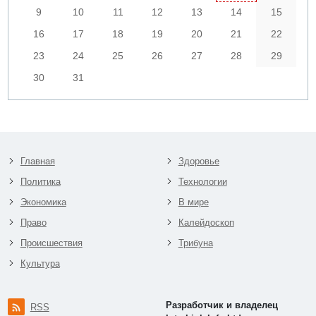
9
10
11
12
13
14
15
16
17
18
19
20
21
22
23
24
25
26
27
28
29
30
31
Главная
Здоровье
Политика
Технологии
Экономика
В мире
Право
Калейдоскоп
Происшествия
Трибуна
Культура
Разработчик и владелец
RSS