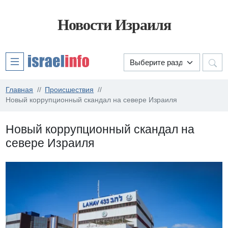
Новости Израиля
Главная
Происшествия
Новый коррупционный скандал на севере Израиля
Новый коррупционный скандал на
севере Израиля