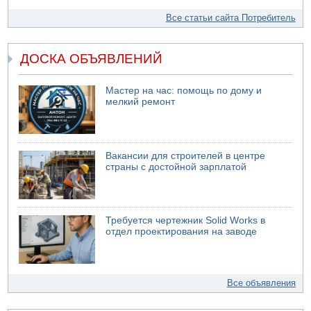
Все статьи сайта Потребитель
ДОСКА ОБЪЯВЛЕНИЙ
Мастер на час: помощь по дому и
мелкий ремонт
Вакансии для строителей в центре
страны с достойной зарплатой
Требуется чертежник Solid Works в
отдел проектирования на заводе
Все объявления