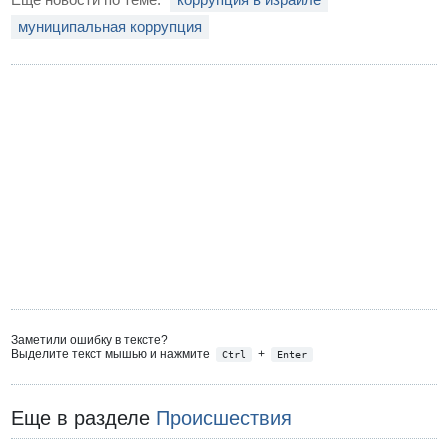
муниципальная коррупция
Заметили ошибку в тексте?
Выделите текст мышью и нажмите
+
Ctrl
Enter
Еще в разделе
Происшествия