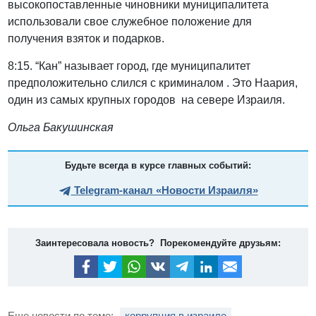
высокопоставленные чиновники муниципалитета
использовали свое служебное положение для
получения взяток и подарков.
8:15. “Кан” называет город, где муниципалитет
предположительно слился с криминалом . Это Наария,
один из самых крупных городов на севере Израиля.
Ольга Бакушинская
Будьте всегда в курсе главных событий:
Telegram-канал «Новости Израиля»
Заинтересовала новость? Порекомендуйте друзьям:
Еще новости по теме:
коррупция в израиле