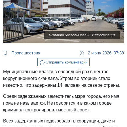
Avshalom Sassoni/Flash90. Иллюстрация
Происшествия
2 июня 2026, 07:39
Отправить комментарий
Муниципальные власти в очередной раз в центре
коррупционного скандала. Утром во вторник стало
известно, что задержаны 14 человек на севере страны.
Среди задержанных заместитель мэра города, его имя
пока не называется. Не говорится и в каком городе
криминал контролировал местный совет.
Всех задержанных подозревают в коррупции, даче и