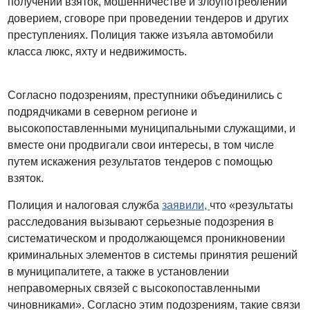
получении взяток, мошенничестве и злоупотреблении
доверием, сговоре при проведении тендеров и других
преступлениях. Полиция также изъяла автомобили
класса люкс, яхту и недвижимость.
Согласно подозрениям, преступники объединились с
подрядчиками в северном регионе и
высокопоставленными муниципальными служащими, и
вместе они продвигали свои интересы, в том числе
путем искажения результатов тендеров с помощью
взяток.
Полиция и налоговая служба
заявили,
что «результаты
расследования вызывают серьезные подозрения в
систематическом и продолжающемся проникновении
криминальных элементов в системы принятия решений
в муниципалитете, а также в установлении
неправомерных связей с высокопоставленными
чиновниками». Согласно этим подозрениям, такие связи