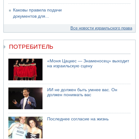
Каковы правила подачи
документов для...
Все новости израильского права
ПОТРЕБИТЕЛЬ
«Моня Цацкес — Знаменосец» выходит
на израильскую сцену
ИИ не должен быть умнее вас. Он
должен понимать вас
Последнее согласие на жизнь