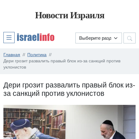
Новости Израиля
Главная
Политика
Дери грозит развалить правый блок из-за санкций против
уклонистов
Дери грозит развалить правый блок из-
за санкций против уклонистов