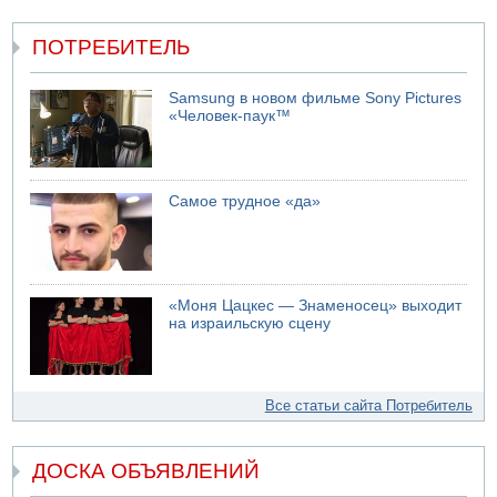
ПОТРЕБИТЕЛЬ
Samsung в новом фильме Sony Pictures
«Человек-паук™
Самое трудное «да»
«Моня Цацкес — Знаменосец» выходит
на израильскую сцену
Все статьи сайта Потребитель
ДОСКА ОБЪЯВЛЕНИЙ