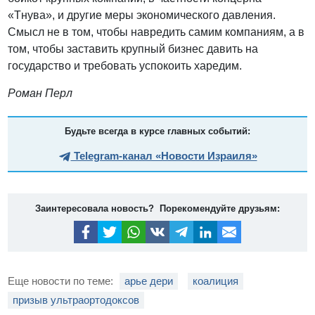
«Тнува», и другие меры экономического давления.
Смысл не в том, чтобы навредить самим компаниям, а в
том, чтобы заставить крупный бизнес давить на
государство и требовать успокоить харедим.
Роман Перл
Будьте всегда в курсе главных событий:
Telegram-канал «Новости Израиля»
Заинтересовала новость? Порекомендуйте друзьям:
Еще новости по теме:
арье дери
коалиция
призыв ультраортодоксов