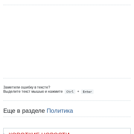
Заметили ошибку в тексте?
Выделите текст мышью и нажмите
+
Ctrl
Enter
Еще в разделе
Политика