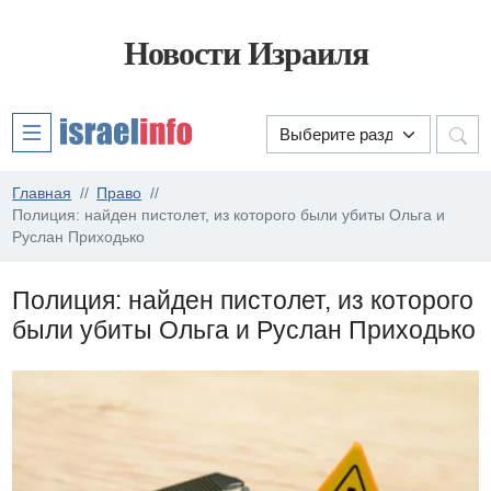
Новости Израиля
Главная
Право
Полиция: найден пистолет, из которого были убиты Ольга и
Руслан Приходько
Полиция: найден пистолет, из которого
были убиты Ольга и Руслан Приходько