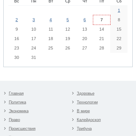
Вс
Пн
Вт
Ср
Чт
Пт
Сб
1
2
3
4
5
6
7
8
9
10
11
12
13
14
15
16
17
18
19
20
21
22
23
24
25
26
27
28
29
30
31
Главная
Здоровье
Политика
Технологии
Экономика
В мире
Право
Калейдоскоп
Происшествия
Трибуна