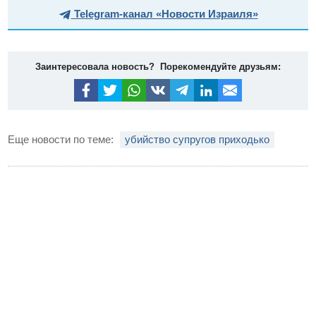
Telegram-канал «Новости Израиля»
Заинтересовала новость? Порекомендуйте друзьям:
Еще новости по теме:
убийство супругов приходько