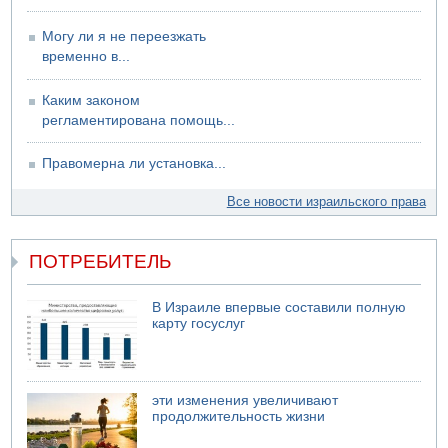
Могу ли я не переезжать
временно в...
Каким законом
регламентирована помощь...
Правомерна ли установка...
Все новости израильского права
ПОТРЕБИТЕЛЬ
В Израиле впервые составили полную
карту госуслуг
эти изменения увеличивают
продолжительность жизни