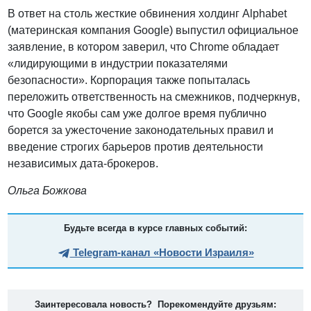
В ответ на столь жесткие обвинения холдинг Alphabet
(материнская компания Google) выпустил официальное
заявление, в котором заверил, что Chrome обладает
«лидирующими в индустрии показателями
безопасности». Корпорация также попыталась
переложить ответственность на смежников, подчеркнув,
что Google якобы сам уже долгое время публично
борется за ужесточение законодательных правил и
введение строгих барьеров против деятельности
независимых дата-брокеров.
Ольга Божкова
Будьте всегда в курсе главных событий:
Telegram-канал «Новости Израиля»
Заинтересовала новость? Порекомендуйте друзьям: