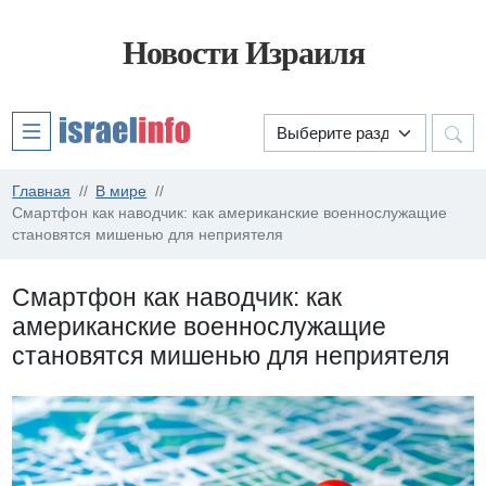
Новости Израиля
Главная
В мире
Смартфон как наводчик: как американские военнослужащие
становятся мишенью для неприятеля
Смартфон как наводчик: как
американские военнослужащие
становятся мишенью для неприятеля