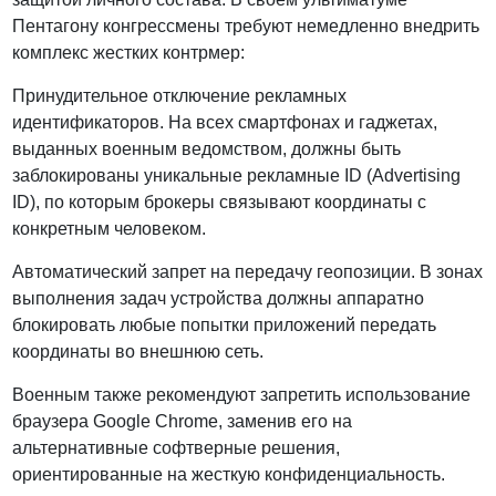
Пентагону конгрессмены требуют немедленно внедрить
комплекс жестких контрмер:
Принудительное отключение рекламных
идентификаторов. На всех смартфонах и гаджетах,
выданных военным ведомством, должны быть
заблокированы уникальные рекламные ID (Advertising
ID), по которым брокеры связывают координаты с
конкретным человеком.
Автоматический запрет на передачу геопозиции. В зонах
выполнения задач устройства должны аппаратно
блокировать любые попытки приложений передать
координаты во внешнюю сеть.
Военным также рекомендуют запретить использование
браузера Google Chrome, заменив его на
альтернативные софтверные решения,
ориентированные на жесткую конфиденциальность.