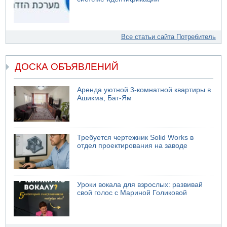
Все статьи сайта Потребитель
ДОСКА ОБЪЯВЛЕНИЙ
Аренда уютной 3-комнатной квартиры в
Ашикма, Бат-Ям
Требуется чертежник Solid Works в
отдел проектирования на заводе
Уроки вокала для взрослых: развивай
свой голос с Мариной Голиковой