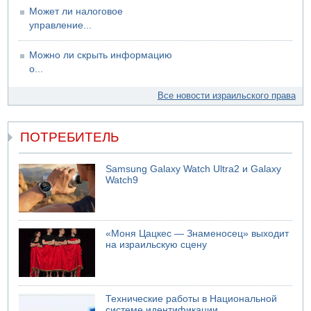
Может ли налоговое
управление...
Можно ли скрыть информацию
о...
Все новости израильского права
ПОТРЕБИТЕЛЬ
Samsung Galaxy Watch Ultra2 и Galaxy
Watch9
«Моня Цацкес — Знаменосец» выходит
на израильскую сцену
Технические работы в Национальной
системе идентификации