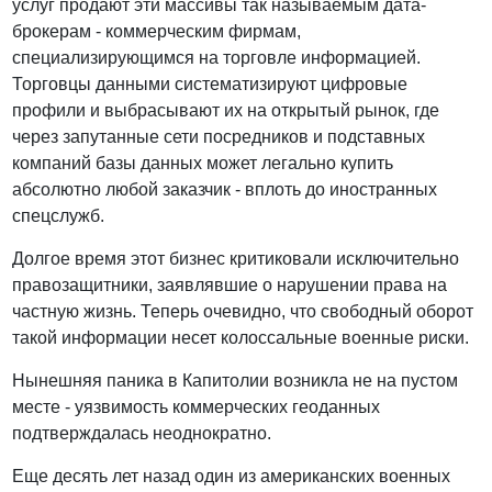
услуг продают эти массивы так называемым дата-
брокерам - коммерческим фирмам,
специализирующимся на торговле информацией.
Торговцы данными систематизируют цифровые
профили и выбрасывают их на открытый рынок, где
через запутанные сети посредников и подставных
компаний базы данных может легально купить
абсолютно любой заказчик - вплоть до иностранных
спецслужб.
Долгое время этот бизнес критиковали исключительно
правозащитники, заявлявшие о нарушении права на
частную жизнь. Теперь очевидно, что свободный оборот
такой информации несет колоссальные военные риски.
Нынешняя паника в Капитолии возникла не на пустом
месте - уязвимость коммерческих геоданных
подтверждалась неоднократно.
Еще десять лет назад один из американских военных