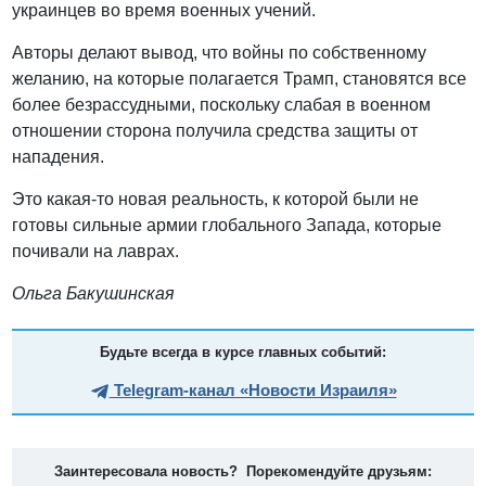
украинцев во время военных учений.
Авторы делают вывод, что войны по собственному
желанию, на которые полагается Трамп, становятся все
более безрассудными, поскольку слабая в военном
отношении сторона получила средства защиты от
нападения.
Это какая-то новая реальность, к которой были не
готовы сильные армии глобального Запада, которые
почивали на лаврах.
Ольга Бакушинская
Будьте всегда в курсе главных событий:
Telegram-канал «Новости Израиля»
Заинтересовала новость? Порекомендуйте друзьям: