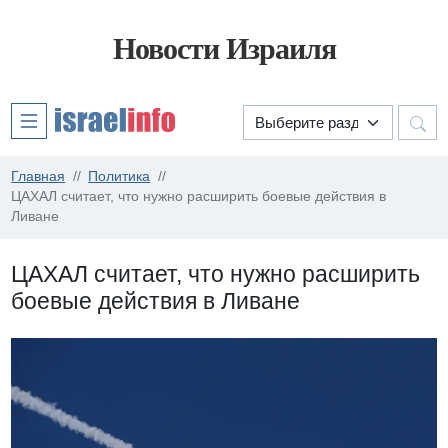
Новости Израиля
Главная
Политика
ЦАХАЛ считает, что нужно расширить боевые действия в
Ливане
ЦАХАЛ считает, что нужно расширить
боевые действия в Ливане