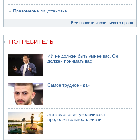
Правомерна ли установка...
Все новости израильского права
ПОТРЕБИТЕЛЬ
ИИ не должен быть умнее вас. Он
должен понимать вас
Самое трудное «да»
эти изменения увеличивают
продолжительность жизни