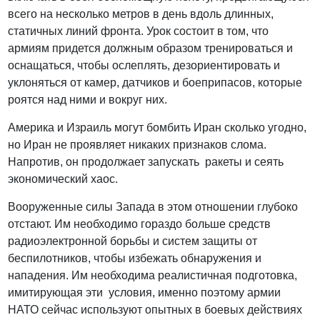
всего на несколько метров в день вдоль длинных,
статичных линий фронта. Урок состоит в том, что
армиям придется должным образом тренироваться и
оснащаться, чтобы ослеплять, дезориентировать и
уклоняться от камер, датчиков и боеприпасов, которые
роятся над ними и вокруг них.
Америка и Израиль могут бомбить Иран сколько угодно,
но Иран не проявляет никаких признаков слома.
Напротив, он продолжает запускать ракеты и сеять
экономический хаос.
Вооруженные силы Запада в этом отношении глубоко
отстают. Им необходимо гораздо больше средств
радиоэлектронной борьбы и систем защиты от
беспилотников, чтобы избежать обнаружения и
нападения. Им необходима реалистичная подготовка,
имитирующая эти условия, именно поэтому армии
НАТО сейчас используют опытных в боевых действиях