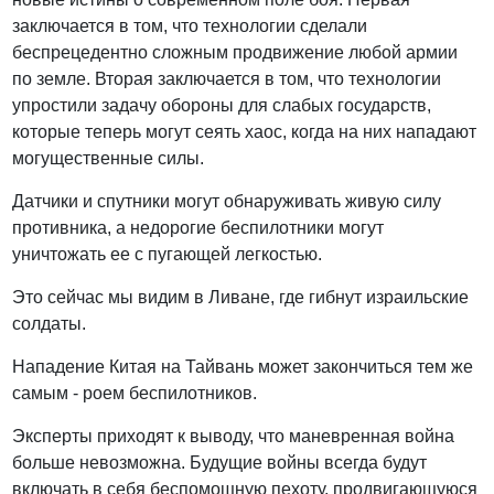
заключается в том, что технологии сделали
беспрецедентно сложным продвижение любой армии
по земле. Вторая заключается в том, что технологии
упростили задачу обороны для слабых государств,
которые теперь могут сеять хаос, когда на них нападают
могущественные силы.
Датчики и спутники могут обнаруживать живую силу
противника, а недорогие беспилотники могут
уничтожать ее с пугающей легкостью.
Это сейчас мы видим в Ливане, где гибнут израильские
солдаты.
Нападение Китая на Тайвань может закончиться тем же
самым - роем беспилотников.
Эксперты приходят к выводу, что маневренная война
больше невозможна. Будущие войны всегда будут
включать в себя беспомощную пехоту, продвигающуюся