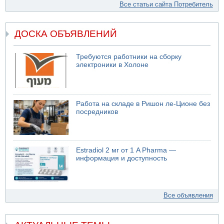
Все статьи сайта Потребитель
ДОСКА ОБЪЯВЛЕНИЙ
Требуются работники на сборку
электроники в Холоне
Работа на складе в Ришон ле-Ционе без
посредников
Estradiol 2 мг от 1 A Pharma —
информация и доступность
Все объявления