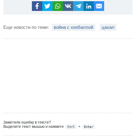
Еще новости по теме:
война с хизбаллой
цахал
Заметили ошибку в тексте?
Выделите текст мышью и нажмите
+
Ctrl
Enter