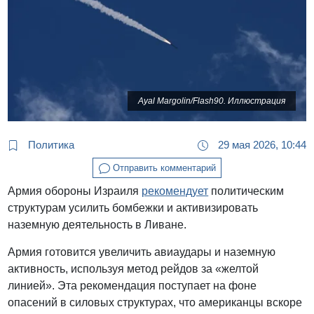
Ayal Margolin/Flash90. Иллюстрация
Политика
29 мая 2026, 10:44
Отправить комментарий
Армия обороны Израиля
рекомендует
политическим
структурам усилить бомбежки и активизировать
наземную деятельность в Ливане.
Армия готовится увеличить авиаудары и наземную
активность, используя метод рейдов за «желтой
линией». Эта рекомендация поступает на фоне
опасений в силовых структурах, что американцы вскоре