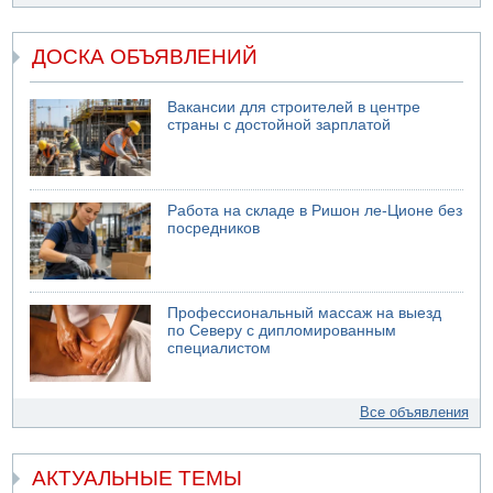
ДОСКА ОБЪЯВЛЕНИЙ
Вакансии для строителей в центре
страны с достойной зарплатой
Работа на складе в Ришон ле-Ционе без
посредников
Профессиональный массаж на выезд
по Северу с дипломированным
специалистом
Все объявления
АКТУАЛЬНЫЕ ТЕМЫ