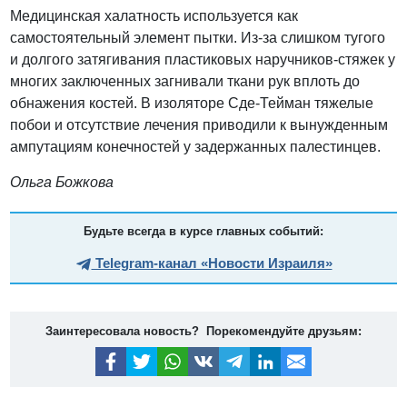
Медицинская халатность используется как
самостоятельный элемент пытки. Из-за слишком тугого
и долгого затягивания пластиковых наручников-стяжек у
многих заключенных загнивали ткани рук вплоть до
обнажения костей. В изоляторе Сде-Тейман тяжелые
побои и отсутствие лечения приводили к вынужденным
ампутациям конечностей у задержанных палестинцев.
Ольга Божкова
Будьте всегда в курсе главных событий:
Telegram-канал «Новости Израиля»
Заинтересовала новость? Порекомендуйте друзьям: