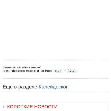
Заметили ошибку в тексте?
Выделите текст мышью и нажмите
+
Ctrl
Enter
Еще в разделе
Калейдоскоп
КОРОТКИЕ НОВОСТИ