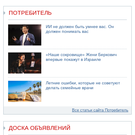
ПОТРЕБИТЕЛЬ
ИИ не должен быть умнее вас. Он
должен понимать вас
«Наше сокровище» Жени Беркович
впервые покажут в Израиле
Летние ошибки, которые не советуют
делать семейные врачи
Все статьи сайта Потребитель
ДОСКА ОБЪЯВЛЕНИЙ