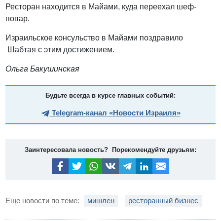
Ресторан находится в Майами, куда переехал шеф-
повар.
Израильское консульство в Майами поздравило
Шабтая с этим достижением.
Ольга Бакушинская
Будьте всегда в курсе главных событий:
Telegram-канал «Новости Израиля»
Заинтересовала новость? Порекомендуйте друзьям:
Еще новости по теме:
мишлен
ресторанный бизнес