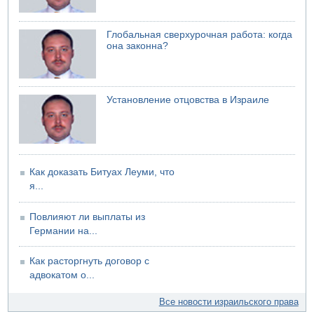
Глобальная сверхурочная работа: когда
она законна?
Установление отцовства в Израиле
Как доказать Битуах Леуми, что
я...
Повлияют ли выплаты из
Германии на...
Как расторгнуть договор с
адвокатом о...
Все новости израильского права