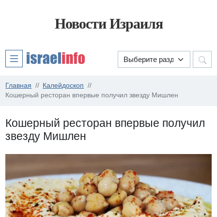
Новости Израиля
Главная
Калейдоскоп
Кошерный ресторан впервые получил звезду Мишлен
Кошерный ресторан впервые получил
звезду Мишлен