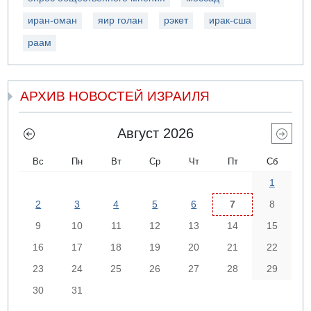
иран-оман
яир голан
рэкет
ирак-сша
раам
АРХИВ НОВОСТЕЙ ИЗРАИЛЯ
Август 2026
Вс
Пн
Вт
Ср
Чт
Пт
Сб
1
2
3
4
5
6
7
8
9
10
11
12
13
14
15
16
17
18
19
20
21
22
23
24
25
26
27
28
29
30
31