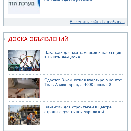
системе идентификации
Все статьи сайта Потребитель
ДОСКА ОБЪЯВЛЕНИЙ
Вакансии для монтажников и паяльщиц
в Ришон ле-Ционе
Сдается 3-комнатная квартира в центре
Тель-Авива, аренда 4000 шекелей
Вакансии для строителей в центре
страны с достойной зарплатой