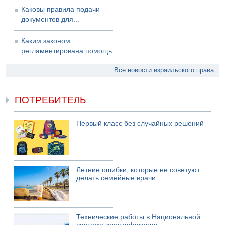
Каковы правила подачи
документов для...
Каким законом
регламентирована помощь...
Все новости израильского права
ПОТРЕБИТЕЛЬ
Первый класс без случайных решений
Летние ошибки, которые не советуют
делать семейные врачи
Технические работы в Национальной