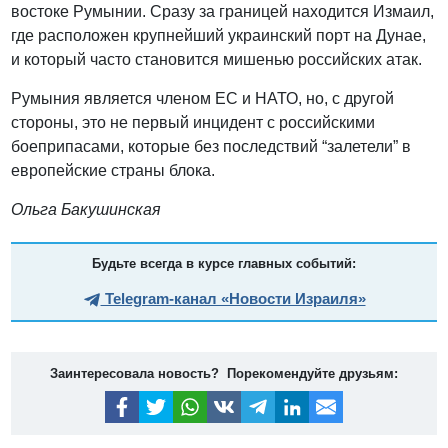
востоке Румынии. Сразу за границей находится Измаил,
где расположен крупнейший украинский порт на Дунае,
и который часто становится мишенью российских атак.
Румыния является членом ЕС и НАТО, но, с другой
стороны, это не первый инцидент с российскими
боеприпасами, которые без последствий “залетели” в
европейские страны блока.
Ольга Бакушинская
Будьте всегда в курсе главных событий:
Telegram-канал «Новости Израиля»
Заинтересовала новость? Порекомендуйте друзьям: