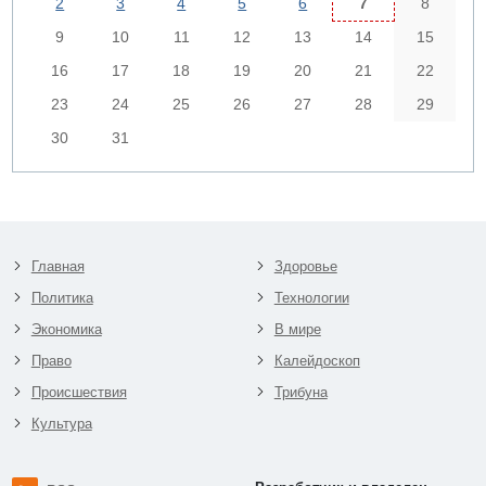
2
3
4
5
6
7
8
9
10
11
12
13
14
15
16
17
18
19
20
21
22
23
24
25
26
27
28
29
30
31
Главная
Здоровье
Политика
Технологии
Экономика
В мире
Право
Калейдоскоп
Происшествия
Трибуна
Культура