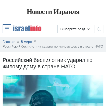
Новости Израиля
Главная
В мире
Российский беспилотник ударил по жилому дому в стране НАТО
Российский беспилотник ударил по
жилому дому в стране НАТО